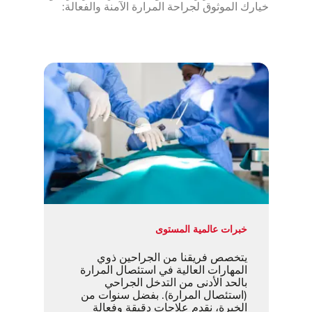
خيارك الموثوق لجراحة المرارة الآمنة والفعالة:
خبرات عالمية المستوى
يتخصص فريقنا من الجراحين ذوي
المهارات العالية في استئصال المرارة
بالحد الأدنى من التدخل الجراحي
(استئصال المرارة). بفضل سنوات من
الخبرة، نقدم علاجات دقيقة وفعالة