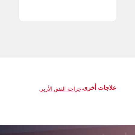
علاجات أخرى.
جراحة الفتق الأربي