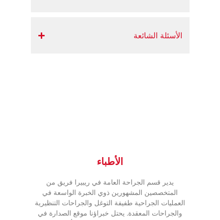
الأسئلة الشائعة
الأطباء
يدير قسم الجراحة العامة في ريبيرا فريق من
المتخصصين المشهورين ذوي الخبرة الواسعة في
العمليات الجراحية طفيفة التوغل والجراحات التنظيرية
والجراحات المعقدة. يحتل خبراؤنا موقع الصدارة في