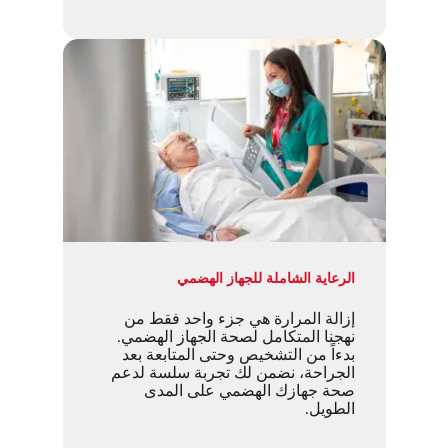
الرعاية الشاملة للجهاز الهضمي
إزالة المرارة هي جزء واحد فقط من
نهجنا المتكامل لصحة الجهاز الهضمي.
بدءاً من التشخيص وحتى المتابعة بعد
الجراحة، نضمن لك تجربة سلسة لدعم
صحة جهازك الهضمي على المدى
الطويل.