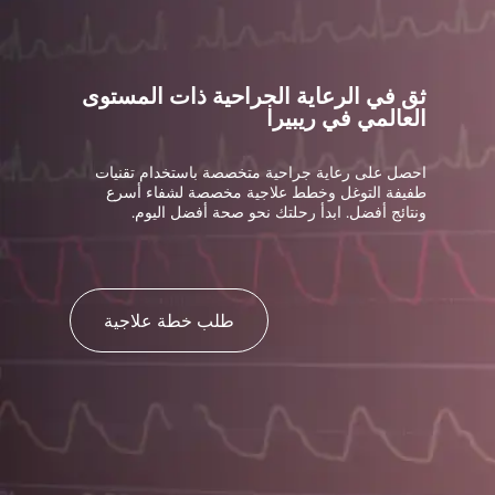
ثق في الرعاية الجراحية ذات المستوى
العالمي في ريبيرا
احصل على رعاية جراحية متخصصة باستخدام تقنيات
طفيفة التوغل وخطط علاجية مخصصة لشفاء أسرع
ونتائج أفضل. ابدأ رحلتك نحو صحة أفضل اليوم.
طلب خطة علاجية