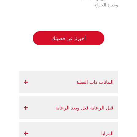
وخبرة الجراح.
أخبرنا عن قضيتك
البيانات ذات الصلة
قبل الرعاية قبل وبعد الرعاية
المزايا