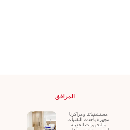
المرافق
مستشفياتنا ومراكزنا
مجهزة بأحدث التقنيات
والتجهيزات الحديثة
المصممة لتقديم أعلى