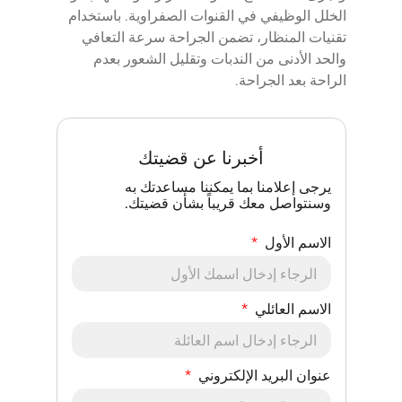
الخلل الوظيفي في القنوات الصفراوية. باستخدام
تقنيات المنظار، تضمن الجراحة سرعة التعافي
والحد الأدنى من الندبات وتقليل الشعور بعدم
الراحة بعد الجراحة.
أخبرنا عن قضيتك
يرجى إعلامنا بما يمكننا مساعدتك به
وسنتواصل معك قريباً بشأن قضيتك.
الاسم الأول
الاسم العائلي
عنوان البريد الإلكتروني