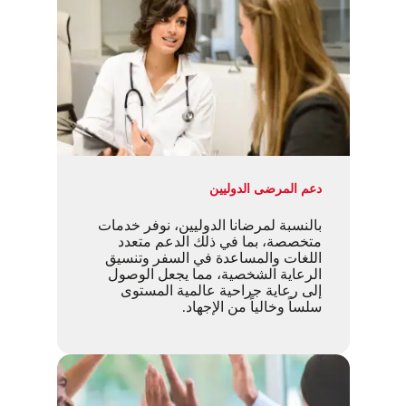
دعم المرضى الدوليين
بالنسبة لمرضانا الدوليين، نوفر خدمات
متخصصة، بما في ذلك الدعم متعدد
اللغات والمساعدة في السفر وتنسيق
الرعاية الشخصية، مما يجعل الوصول
إلى رعاية جراحية عالمية المستوى
سلساً وخالياً من الإجهاد.