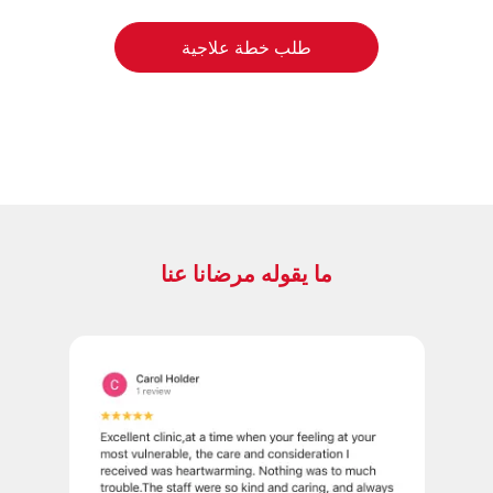
طلب خطة علاجية
ما يقوله مرضانا عنا