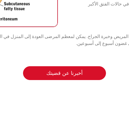
 في حالات الفتق الأكبر
لة المريض وخبرة الجراح. يمكن لمعظم المرضى العودة إلى المنزل في ال
ي غضون أسبوع إلى أسبوعين.
أخبرنا عن قضيتك