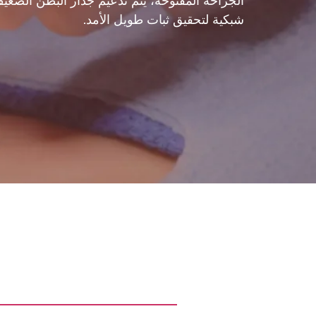
الجراحة المفتوحة، يتم تدعيم جدار البطن الضع
شبكية لتحقيق ثبات طويل الأمد.