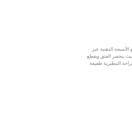
الأنسجة الدهنية عبر
حيث ينحصر الفتق ويقطع
راحة التنظيرية طفيفة