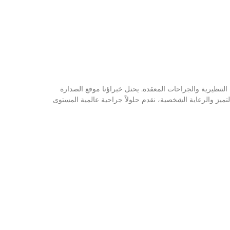
تنظيرية والجراحات المعقدة. يحتل خبراؤنا موقع الصدارة
تميز والرعاية الشخصية، نقدم حلولاً جراحية عالمية المستوى