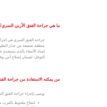
ما هي جراحة الفتق الأربي السري؟
جراحة الفتق السري هي إجراء 
منطقة ضعيفة من جدار البطن. 
إمداد الأمعاء بالدم. يستخدم 
التوغل، لضمان إصلاح آمن وف
من يمكنه الاستفادة من جراحة الف
يوصى بإجراء جراحة الفتق ال
انتفاخ ملحوظ بالقرب م