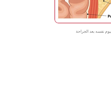
يوم نفسه بعد الجراحة