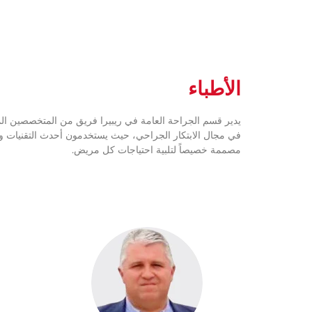
الأطباء
يدير قسم الجراحة العامة في ريبيرا فريق من المتخصصين المش
في مجال الابتكار الجراحي، حيث يستخدمون أحدث التقنيات والتق
مصممة خصيصاً لتلبية احتياجات كل مريض.