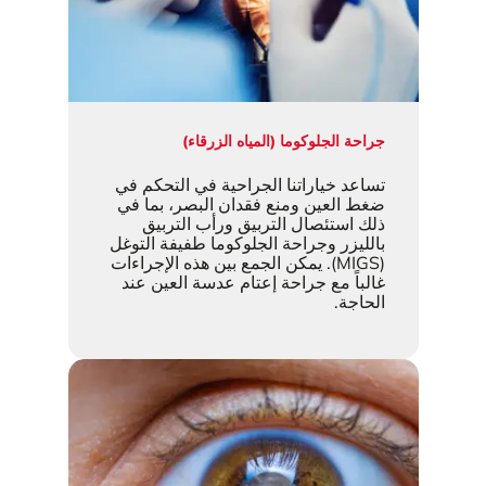
جراحة الجلوكوما (المياه الزرقاء)
تساعد خياراتنا الجراحية في التحكم في
ضغط العين ومنع فقدان البصر، بما في
ذلك استئصال التربيق ورأب التربيق
بالليزر وجراحة الجلوكوما طفيفة التوغل
(MIGS). يمكن الجمع بين هذه الإجراءات
غالباً مع جراحة إعتام عدسة العين عند
الحاجة.