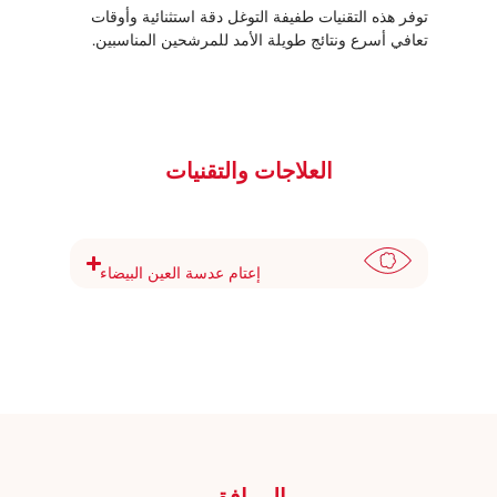
توفر هذه التقنيات طفيفة التوغل دقة استثنائية وأوقات
تعافي أسرع ونتائج طويلة الأمد للمرشحين المناسبين.
العلاجات والتقنيات
إعتام عدسة العين البيضاء
المرافق