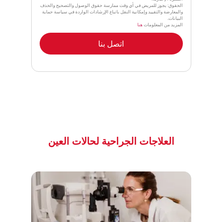
الحقوق: يجوز للمريض في أي وقت ممارسة حقوق الوصول والتصحيح والحذف
والمعارضة والتقييد وإمكانية النقل باتباع الإرشادات الواردة في سياسة حماية
البيانات.
المزيد من المعلومات
هنا
اتصل بنا
العلاجات الجراحية لحالات العين