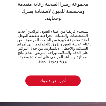
مجموعة ريبيرا الصحية رعاية متقدمة
ومخصصة للعيون لاستعادة بصرك
وحمايته.
يستخدم فريقنا من أطباء العيون الرائدين أحدث
التشخيصات والتقنيات الجراحية طفيفة التوغل
لعلاج مجموعة كبيرة من الحالات المرضية - من
إعتام عدسة العين والزَّرَق (الجلوكوما) إلى أمراض
الشبكية والأخطاء الانكسارية. من خلال التركيز
على الدقة والسلامة وراحة المريض، نقدم نتائج
ممتازة ونساعد المرضى على استعادة وضوح
الرؤية وجودة الحياة.
أخبرنا عن قضيتك