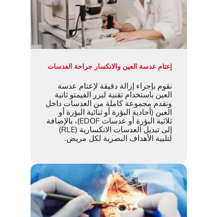
إعتام عدسة العين والانكسار جراحة العدسات
نقوم بإجراء إزالة دقيقة لإعتام عدسة
العين باستخدام تقنية ليزر الفيمتو ثانية
ونقدم مجموعة كاملة من العدسات داخل
العين (أحادية البؤرة أو ثنائية البؤرة أو
ثلاثية البؤرة أو عدسات EDOF)، بالإضافة
إلى تبديل العدسات الانكسارية (RLE)
لتلبية الأهداف البصرية لكل مريض.