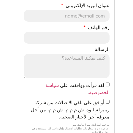
عنوان البريد الإلكتروني
رقم الهاتف
الرسالة
لقد قرأت ووافقت على
سياسة
الخصوصية
.
أوافق على تلقي الاتصالات من شركة
ريبيرا سالود، ش.م.م.م، ش.م.م، من أجل
معرفة آخر الأخبار الصحية.
مراقب البيانات: ريبيرا سالود، سو
الغرض: إدارة المعلومات وطلبات الاتصال وإدارة اشتراك المستخدم في
النشرة الإخبارية.