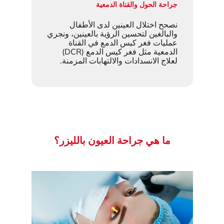
جراحة الحول والقناة الدمعية
نصحح اختلال العينين لدى الأطفال
والبالغين لتحسين الرؤية بالعينين، ونجري
عمليات فغر كيس الدمع في القناة
الدمعية مثل فغر كيس الدمع (DCR)
لعلاج الانسدادات والالتهابات المزمنة.
ما هي جراحة العيون بالليزر؟