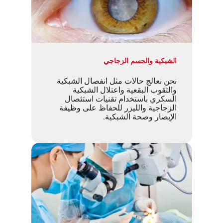
الشبكية والجسم الزجاجي
نحن نعالج حالات مثل انفصال الشبكية
والثقوب البقعية واعتلال الشبكية
السكري باستخدام تقنيات استئصال
الزجاجية والليزر للحفاظ على وظيفة
الإبصار وصحة الشبكية.