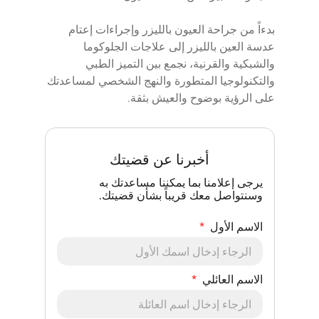
بدءاً من جراحة العيون بالليزر وإجراءات إعتام
عدسة العين بالليزر إلى علاجات الجلوكوما
والشبكية والقرنية، نجمع بين التميز الطبي
والتكنولوجيا المتطورة والنهج الشخصي لمساعدتك
على الرؤية بوضوح والعيش بثقة.
أخبرنا عن قضيتك
يرجى إعلامنا بما يمكننا مساعدتك به
وسنتواصل معك قريباً بشأن قضيتك.
الاسم الأول
الاسم العائلي