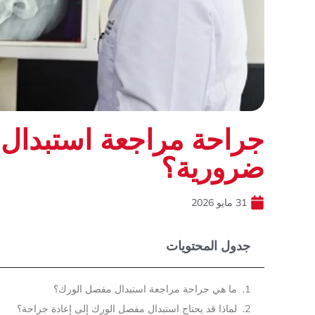
جراحة مراجعة استبدال
ضرورية؟
31 مايو 2026
جدول المحتويات
ما هي جراحة مراجعة استبدال مفصل الورك؟
لماذا قد يحتاج استبدال مفصل الورك إلى إعادة جراحة؟