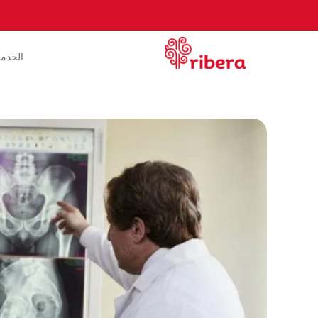
الخدم