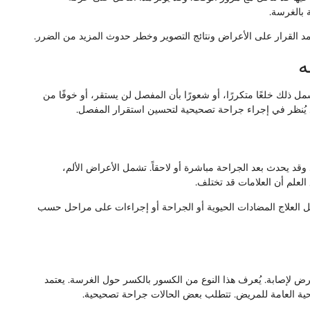
 بالغرسة.
مد القرار على الأعراض ونتائج التصوير وخطر حدوث المزيد من الضرر.
ه
ذلك خلعًا متكررًا، أو شعورًا بأن المفصل لن يستقر، أو خوفًا من
قد يُنظر في إجراء جراحة تصحيحية لتحسين استقرار المفصل.
 وقد يحدث بعد الجراحة مباشرة أو لاحقاً. تشمل الأعراض الألم،
لعلم أن العلامات قد تختلف.
 العلاج المضادات الحيوية أو الجراحة أو إجراءات على مراحل حسب
ض لإصابة. يُعرف هذا النوع من الكسور بالكسر حول الغرسة. يعتمد
صحية العامة للمريض. تتطلب بعض الحالات جراحة تصحيحية.