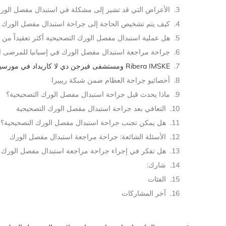
الأعراض التي قد تشير إلى مشكلة في استبدال مفصل الور
كيف يتم تشخيص الحاجة إلى جراحة استبدال مفصل الورك ا
هل عملية استبدال مفصل الورك التصحيحية أكثر تعقيداً من 
جراحة مراجعة استبدال مفصل الورك في إسبانيا للمرضى ال
Ribera IMSKE ومستشفى فيرجن دي لا كاريداد في مورسيا
أخصائيو جراحة العظام ضمن شبكة ريبيرا
ماذا يحدث قبل جراحة استبدال مفصل الورك التصحيحية؟
التعافي بعد جراحة استبدال مفصل الورك التصحيحية
هل يمكن تجنب جراحة استبدال مفصل الورك التصحيحية؟
الأسئلة الشائعة: جراحة مراجعة استبدال مفصل الورك
هل تفكر في إجراء جراحة مراجعة استبدال مفصل الورك ف
شارك:
الفئات
آخر المشاركات