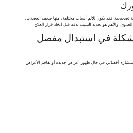
ورك
حة تصحيحية. فقد يكون للألم أسباب مختلفة، منها ضعف العضلات،
دوى. والأهم هو تحديد السبب بدقة قبل اتخاذ قرار العلاج.
مشكلة في استبدال مفصل
تشارة أخصائي في حال ظهور أعراض جديدة أو تفاقم الأعراض