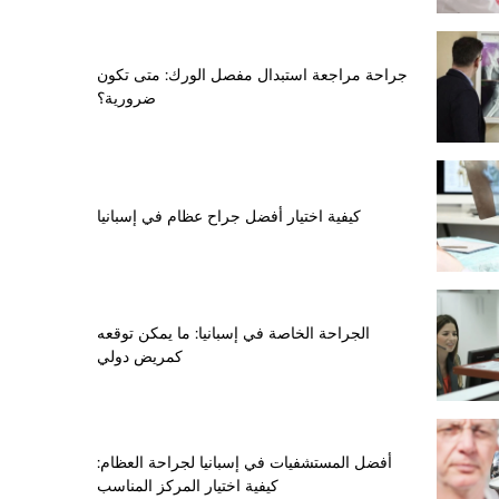
جراحة مراجعة استبدال مفصل الورك: متى تكون
ضرورية؟
كيفية اختيار أفضل جراح عظام في إسبانيا
الجراحة الخاصة في إسبانيا: ما يمكن توقعه
كمريض دولي
أفضل المستشفيات في إسبانيا لجراحة العظام:
كيفية اختيار المركز المناسب