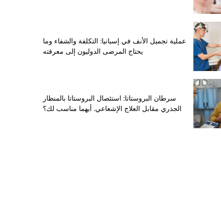
عملية تجميل الأنف في إسبانيا: التكلفة والشفاء وما
يحتاج المرضى الدوليون إلى معرفته
سرطان البروستاتا: استئصال البروستاتا بالمنظار
الجذري مقابل العلاج الإشعاعي. أيهما مناسب لك؟