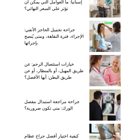
إسبانيا: ما العوامل التي يمكن أن
تؤثر على السعر النهائي؟
جراحة تجميل الحاجز الأنفي:
الإجراء، فترة النقاهة، ومتى يُنصح
بإجرائها
خيارات استئصال الرحم: عن
طريق المهبل، أو بالمنظار، أو عن
طريق البطن: أيها الأفضل؟
جراحة مراجعة استبدال مفصل
الورك: متى تكون ضرورية؟
كيفية اختيار أفضل جراح عظام