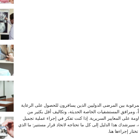
مرغوبة بين المرضى الدوليين الذين يسافرون للحصول على الرعاية
لياً، ومرافق المستشفيات الخاصة الحديثة، وتكاليف أقل بكثير من
ساومة على المعايير السريرية. إذا كنت تفكر في إجراء عملية تجميل
، سيرشدك هذا الدليل إلى كل ما تحتاجه لاتخاذ قرار مستنير: ما الذي
ختار إجراءها هنا.