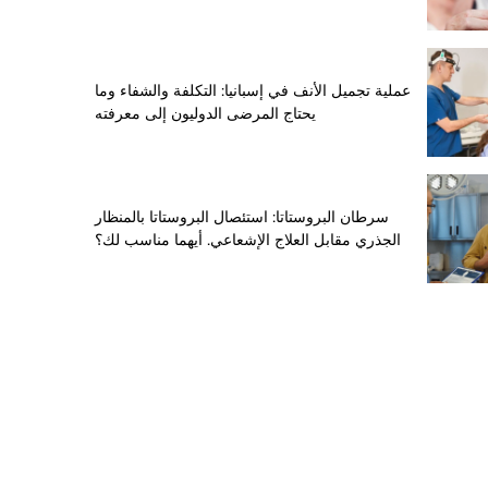
عملية تجميل الأنف في إسبانيا: التكلفة والشفاء وما
يحتاج المرضى الدوليون إلى معرفته
سرطان البروستاتا: استئصال البروستاتا بالمنظار
الجذري مقابل العلاج الإشعاعي. أيهما مناسب لك؟