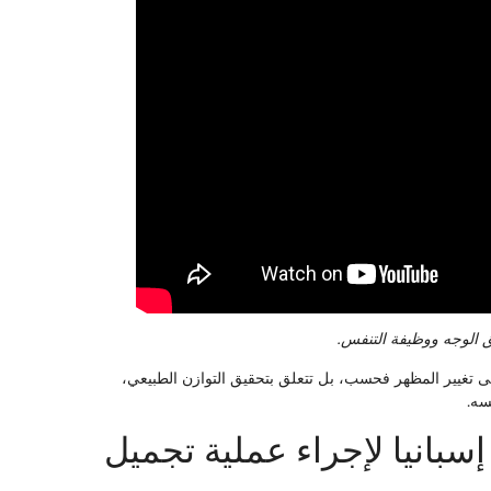
 الوجه ووظيفة التنفس.
لى تغيير المظهر فحسب، بل تتعلق بتحقيق التوازن الطبيعي،
سه.
إسبانيا لإجراء عملية تجميل