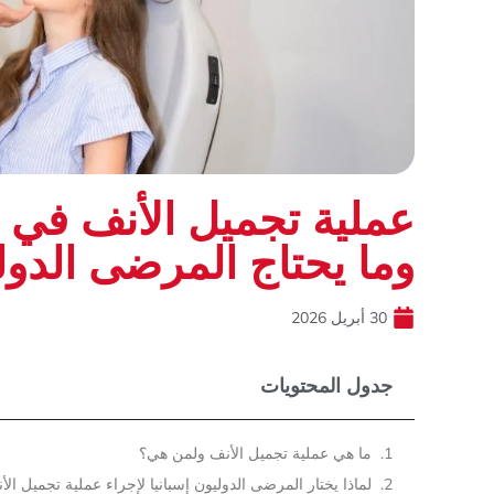
عملية تجميل الأنف في إس
وما يحتاج المرضى الدول
30 أبريل 2026
جدول المحتويات
ما هي عملية تجميل الأنف ولمن هي؟
لماذا يختار المرضى الدوليون إسبانيا لإجراء عملية تجميل الأ