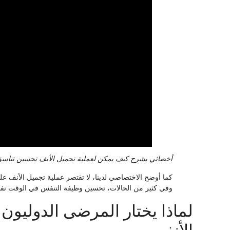
أخصائي يشرح كيف يمكن لعملية تجميل الأنف تحسين تناسق
كما أوضح الاختصاصي لدينا، لا تقتصر عملية تجميل الأنف ع
وفي كثير من الحالات، تحسين وظيفة التنفس في الوقت نف
لماذا يختار المرضى الدوليون 