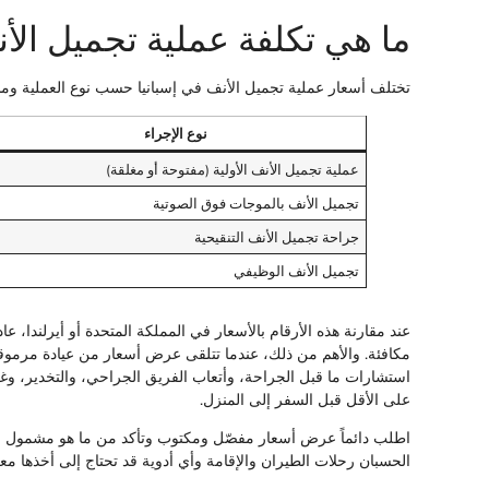
ما هي تكلفة عملية تجميل الأن
تختلف أسعار عملية تجميل الأنف في إسبانيا حسب نوع العملية ومست
نوع الإجراء
عملية تجميل الأنف الأولية (مفتوحة أو مغلقة)
تجميل الأنف بالموجات فوق الصوتية
جراحة تجميل الأنف التنقيحية
تجميل الأنف الوظيفي
مكافئة. والأهم من ذلك، عندما تتلقى عرض أسعار من عيادة مرموق
استشارات ما قبل الجراحة، وأتعاب الفريق الجراحي، والتخدير، وغر
على الأقل قبل السفر إلى المنزل.
اطلب دائماً عرض أسعار مفصّل ومكتوب وتأكد من ما هو مشمول وغ
الحسبان رحلات الطيران والإقامة وأي أدوية قد تحتاج إلى أخذها مع