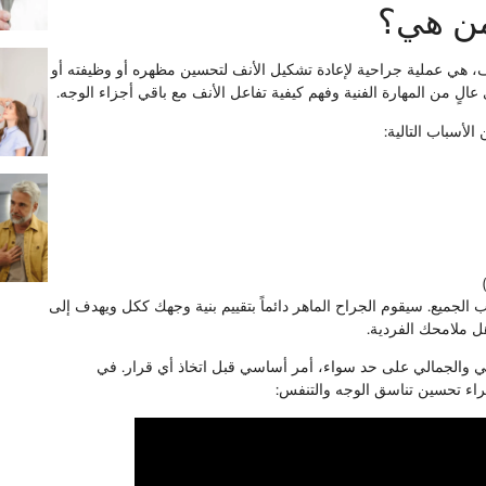
من هي؟
أنف، هي عملية جراحية لإعادة تشكيل الأنف لتحسين مظهره أو وظيفته أو
الٍ من المهارة الفنية وفهم كيفية تفاعل الأنف مع باقي أجزاء الوجه.
لأسباب التالية:
الجميع. سيقوم الجراح الماهر دائماً بتقييم بنية وجهك ككل ويهدف إلى
ل ملامحك الفردية.
ي والجمالي على حد سواء، أمر أساسي قبل اتخاذ أي قرار. في
جراء تحسين تناسق الوجه والتنفس: