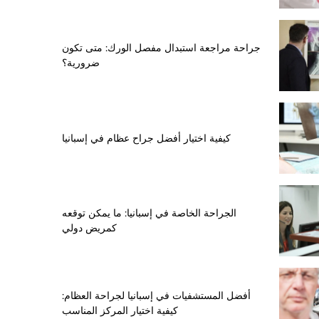
جراحة مراجعة استبدال مفصل الورك: متى تكون
ضرورية؟
كيفية اختيار أفضل جراح عظام في إسبانيا
الجراحة الخاصة في إسبانيا: ما يمكن توقعه
كمريض دولي
أفضل المستشفيات في إسبانيا لجراحة العظام:
كيفية اختيار المركز المناسب