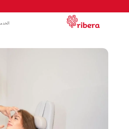
الخدم