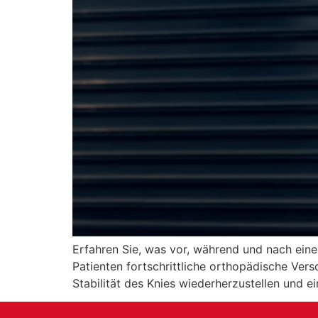
Erfahren Sie, was vor, während und nach einer
Patienten fortschrittliche orthopädische Ve
Stabilität des Knies wiederherzustellen und e