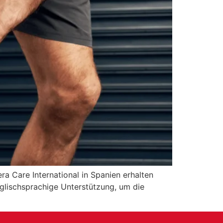
ra Care International in Spanien erhalten
glischsprachige Unterstützung, um die