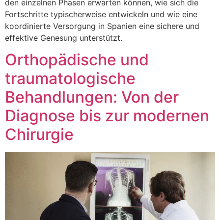
den einzelnen Phasen erwarten können, wie sich die
Fortschritte typischerweise entwickeln und wie eine
koordinierte Versorgung in Spanien eine sichere und
effektive Genesung unterstützt.
Orthopädische und
traumatologische
Behandlungen: Von der
Diagnose bis zur modernen
Chirurgie