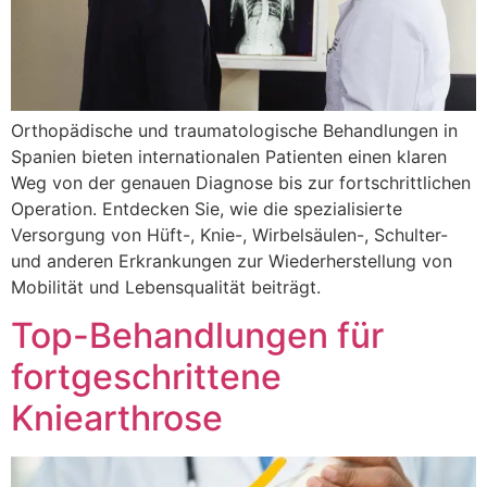
Orthopädische und traumatologische Behandlungen in
Spanien bieten internationalen Patienten einen klaren
Weg von der genauen Diagnose bis zur fortschrittlichen
Operation. Entdecken Sie, wie die spezialisierte
Versorgung von Hüft-, Knie-, Wirbelsäulen-, Schulter-
und anderen Erkrankungen zur Wiederherstellung von
Mobilität und Lebensqualität beiträgt.
Top-Behandlungen für
fortgeschrittene
Kniearthrose