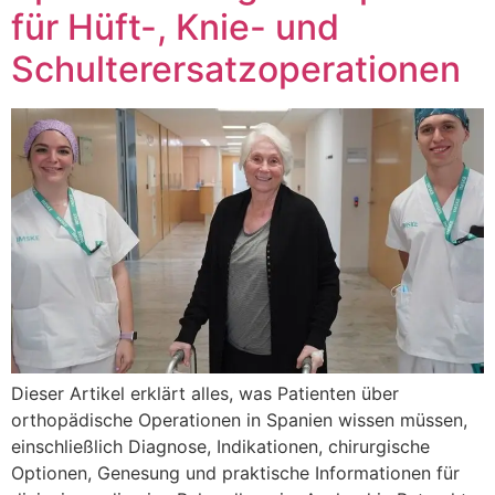
für Hüft-, Knie- und
Schulterersatzoperationen
Dieser Artikel erklärt alles, was Patienten über
orthopädische Operationen in Spanien wissen müssen,
einschließlich Diagnose, Indikationen, chirurgische
Optionen, Genesung und praktische Informationen für