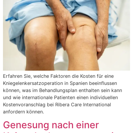
Erfahren Sie, welche Faktoren die Kosten für eine
Kniegelenkersatzoperation in Spanien beeinflussen
können, was im Behandlungsplan enthalten sein kann
und wie internationale Patienten einen individuellen
Kostenvoranschlag bei Ribera Care International
anfordern können.
Genesung nach einer