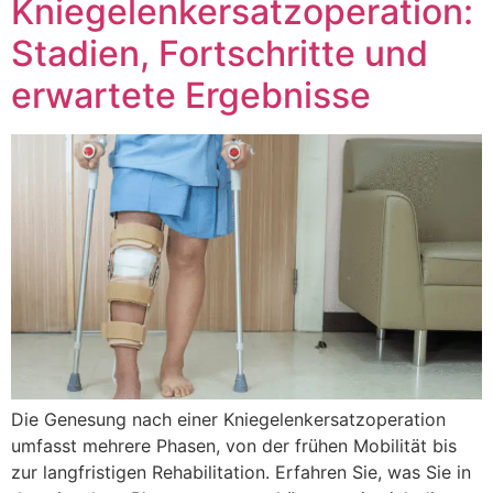
Kniegelenkersatzoperation:
Stadien, Fortschritte und
erwartete Ergebnisse
Die Genesung nach einer Kniegelenkersatzoperation
umfasst mehrere Phasen, von der frühen Mobilität bis
zur langfristigen Rehabilitation. Erfahren Sie, was Sie in