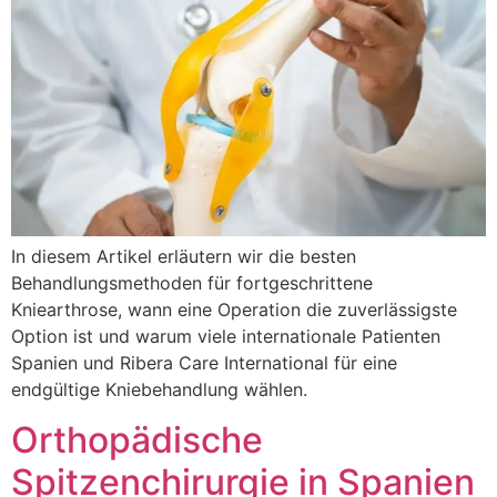
In diesem Artikel erläutern wir die besten
Behandlungsmethoden für fortgeschrittene
Kniearthrose, wann eine Operation die zuverlässigste
Option ist und warum viele internationale Patienten
Spanien und Ribera Care International für eine
endgültige Kniebehandlung wählen.
Orthopädische
Spitzenchirurgie in Spanien