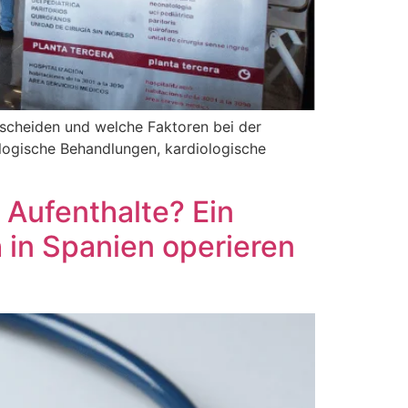
erscheiden und welche Faktoren bei der
logische Behandlungen, kardiologische
 Aufenthalte? Ein
ch in Spanien operieren