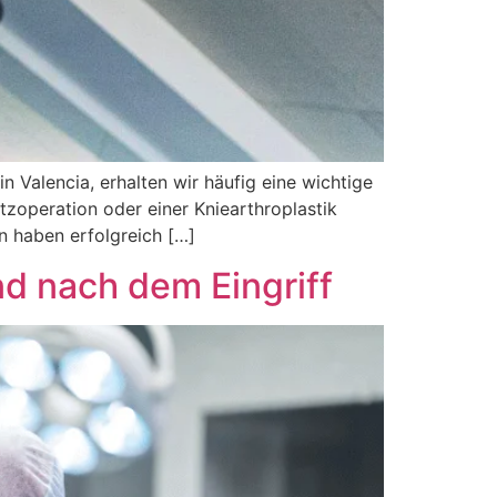
 Valencia, erhalten wir häufig eine wichtige
tzoperation oder einer Kniearthroplastik
en haben erfolgreich […]
nd nach dem Eingriff