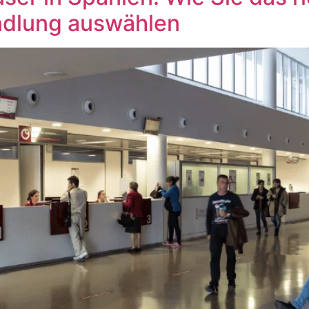
ndlung auswählen