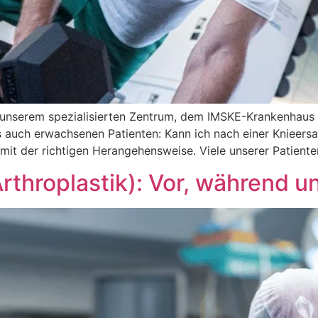
 unserem spezialisierten Zentrum, dem IMSKE-Krankenhaus in
 auch erwachsenen Patienten: Kann ich nach einer Knieersa
 mit der richtigen Herangehensweise. Viele unserer Patient
rthroplastik): Vor, während u