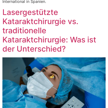
International in Spanien.
Lasergestützte
Kataraktchirurgie vs.
traditionelle
Kataraktchirurgie: Was ist
der Unterschied?