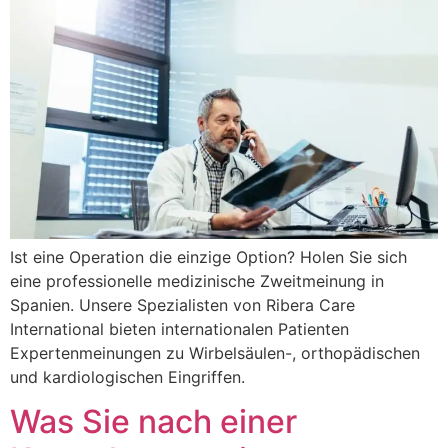
Ist eine Operation die einzige Option? Holen Sie sich
eine professionelle medizinische Zweitmeinung in
Spanien. Unsere Spezialisten von Ribera Care
International bieten internationalen Patienten
Expertenmeinungen zu Wirbelsäulen-, orthopädischen
und kardiologischen Eingriffen.
Was Sie nach einer