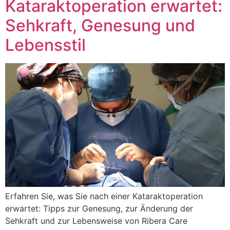
Kataraktoperation erwartet:
Sehkraft, Genesung und
Lebensstil
Erfahren Sie, was Sie nach einer Kataraktoperation
erwartet: Tipps zur Genesung, zur Änderung der
Sehkraft und zur Lebensweise von Ribera Care