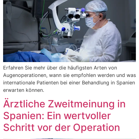
Erfahren Sie mehr über die häufigsten Arten von
Augenoperationen, wann sie empfohlen werden und was
internationale Patienten bei einer Behandlung in Spanien
erwarten können.
Ärztliche Zweitmeinung in
Spanien: Ein wertvoller
Schritt vor der Operation