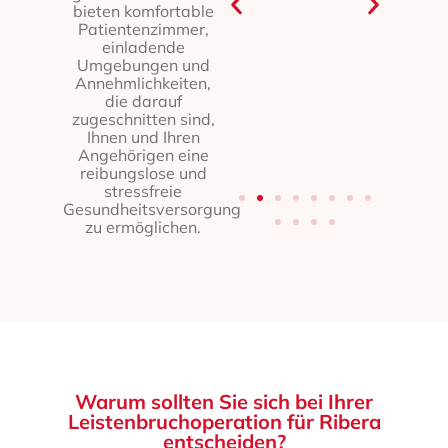
bieten komfortable
Patientenzimmer,
einladende
Umgebungen und
Annehmlichkeiten,
die darauf
zugeschnitten sind,
Ihnen und Ihren
Angehörigen eine
reibungslose und
stressfreie
Gesundheitsversorgung
zu ermöglichen.
Warum sollten Sie sich bei Ihrer
Leistenbruchoperation für Ribera
entscheiden?