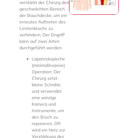
verstärkt der Chirurg den
geschwächten Bereich
der Bauchdecke, um ein
erneutes Auftreten des
Leistenbruchs zu
verhindern. Der Eingriff
kann auf zwei Arten
durchgeführt werden:
Laparoskopische
(minimalinvasive)
Operation: Der
Chirurg setzt
kleine Schnitte
und verwendet
eine winzige
Kamera und
Instrumente, um
den Bruch zu
reparieren. Oft
wird ein Netz zur
Verstärkung des