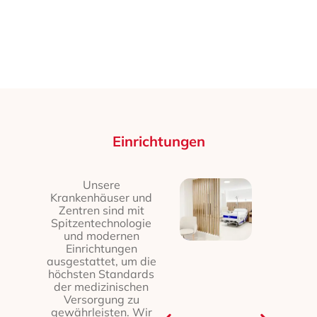
Einrichtungen
Unsere
Krankenhäuser und
Zentren sind mit
Spitzentechnologie
und modernen
Einrichtungen
ausgestattet, um die
höchsten Standards
der medizinischen
Versorgung zu
gewährleisten. Wir