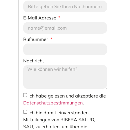
E-Mail Adresse
Rufnummer
Nachricht
Ich habe gelesen und akzeptiere die
Datenschutzbestimmungen
.
Ich bin damit einverstanden,
Mitteilungen von RIBERA SALUD,
SAU, zu erhalten, um über die