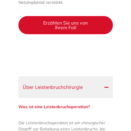
Netzimplantat verstärkt.
Erzählen Sie uns von
Ihrem Fall
Über Leistenbruchchirurgie
Was ist eine Leistenbruchoperation?
Die Leistenbruchoperation ist ein chirurgischer
Eingriff zur Behebung eines Leistenbruchs, bei