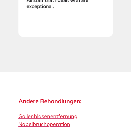
Andere Behandlungen:
Gallenblasenentfernung
Nabelbruchoperation