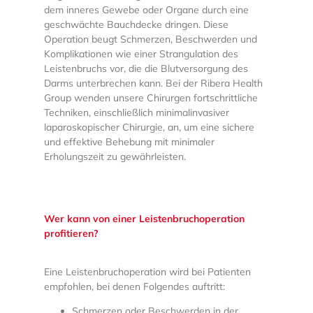
dem inneres Gewebe oder Organe durch eine
geschwächte Bauchdecke dringen. Diese
Operation beugt Schmerzen, Beschwerden und
Komplikationen wie einer Strangulation des
Leistenbruchs vor, die die Blutversorgung des
Darms unterbrechen kann. Bei der Ribera Health
Group wenden unsere Chirurgen fortschrittliche
Techniken, einschließlich minimalinvasiver
laparoskopischer Chirurgie, an, um eine sichere
und effektive Behebung mit minimaler
Erholungszeit zu gewährleisten.
Wer kann von einer Leistenbruchoperation
profitieren?
Eine Leistenbruchoperation wird bei Patienten
empfohlen, bei denen Folgendes auftritt:
Schmerzen oder Beschwerden in der