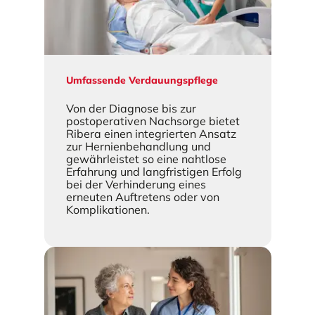
Umfassende Verdauungspflege
Von der Diagnose bis zur
postoperativen Nachsorge bietet
Ribera einen integrierten Ansatz
zur Hernienbehandlung und
gewährleistet so eine nahtlose
Erfahrung und langfristigen Erfolg
bei der Verhinderung eines
erneuten Auftretens oder von
Komplikationen.