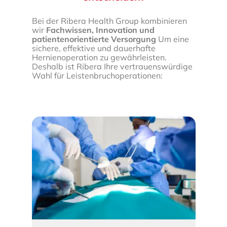
Bei der Ribera Health Group kombinieren
wir
Fachwissen, Innovation und
patientenorientierte Versorgung
Um eine
sichere, effektive und dauerhafte
Hernienoperation zu gewährleisten.
Deshalb ist Ribera Ihre vertrauenswürdige
Wahl für Leistenbruchoperationen: