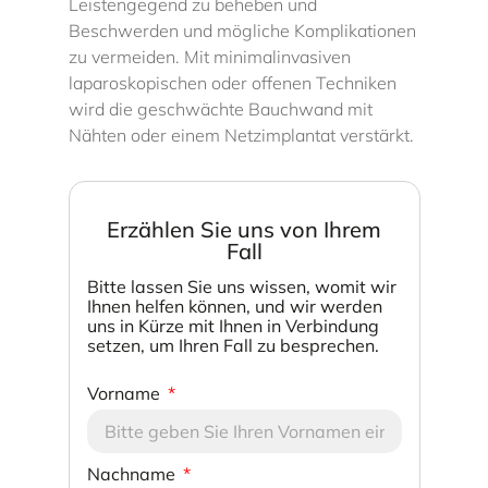
Leistengegend zu beheben und
Beschwerden und mögliche Komplikationen
zu vermeiden. Mit minimalinvasiven
laparoskopischen oder offenen Techniken
wird die geschwächte Bauchwand mit
Nähten oder einem Netzimplantat verstärkt.
Erzählen Sie uns von Ihrem
Fall
Bitte lassen Sie uns wissen, womit wir
Ihnen helfen können, und wir werden
uns in Kürze mit Ihnen in Verbindung
setzen, um Ihren Fall zu besprechen.
Vorname
Nachname