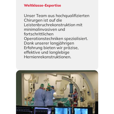
Weltklasse-Expertise
Unser Team aus hochqualifizierten
Chirurgen ist auf die
Leistenbruchrekonstruktion mit
minimalinvasiven und
fortschrittlichen
Operationstechniken spezialisiert.
Dank unserer langjährigen
Erfahrung bieten wir präzise,
effektive und langlebige
Hernienrekonstruktionen.