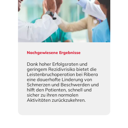
Nachgewiesene Ergebnisse
Dank hoher Erfolgsraten und
geringem Rezidivrisiko bietet die
Leistenbruchoperation bei Ribera
eine dauerhafte Linderung von
Schmerzen und Beschwerden und
hilft den Patienten, schnell und
sicher zu ihren normalen
Aktivitäten zurückzukehren.