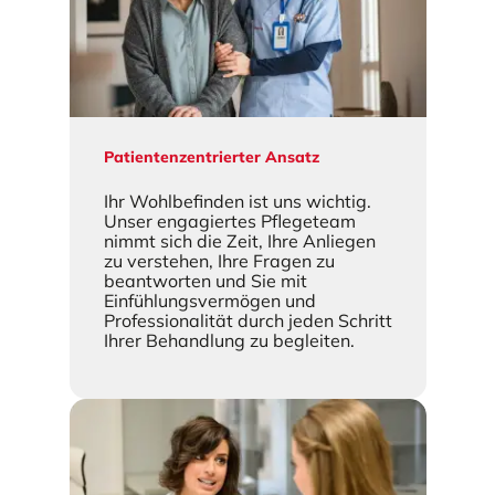
Patientenzentrierter Ansatz
Ihr Wohlbefinden ist uns wichtig.
Unser engagiertes Pflegeteam
nimmt sich die Zeit, Ihre Anliegen
zu verstehen, Ihre Fragen zu
beantworten und Sie mit
Einfühlungsvermögen und
Professionalität durch jeden Schritt
Ihrer Behandlung zu begleiten.