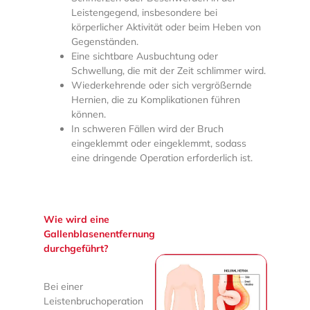
Leistengegend, insbesondere bei
körperlicher Aktivität oder beim Heben von
Gegenständen.
Eine sichtbare Ausbuchtung oder
Schwellung, die mit der Zeit schlimmer wird.
Wiederkehrende oder sich vergrößernde
Hernien, die zu Komplikationen führen
können.
In schweren Fällen wird der Bruch
eingeklemmt oder eingeklemmt, sodass
eine dringende Operation erforderlich ist.
Wie wird eine
Gallenblasenentfernung
durchgeführt?
Bei einer
Leistenbruchoperation