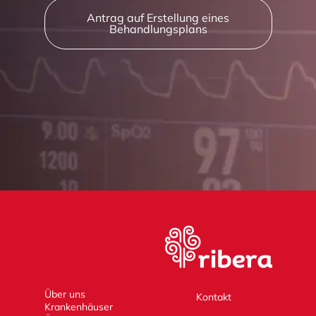
Antrag auf Erstellung eines
Behandlungsplans
Über uns
Kontakt
Krankenhäuser