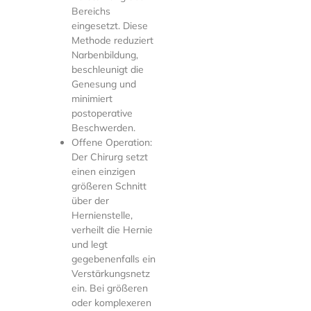
Bereichs
eingesetzt. Diese
Methode reduziert
Narbenbildung,
beschleunigt die
Genesung und
minimiert
postoperative
Beschwerden.
Offene Operation:
Der Chirurg setzt
einen einzigen
größeren Schnitt
über der
Hernienstelle,
verheilt die Hernie
und legt
gegebenenfalls ein
Verstärkungsnetz
ein. Bei größeren
oder komplexeren