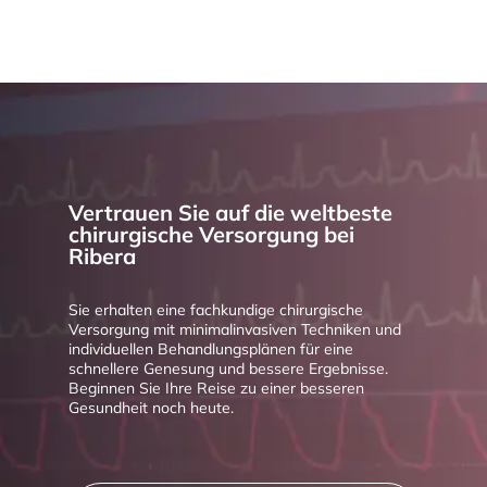
Vertrauen Sie auf die weltbeste
chirurgische Versorgung bei
Ribera
Sie erhalten eine fachkundige chirurgische
Versorgung mit minimalinvasiven Techniken und
individuellen Behandlungsplänen für eine
schnellere Genesung und bessere Ergebnisse.
Beginnen Sie Ihre Reise zu einer besseren
Gesundheit noch heute.