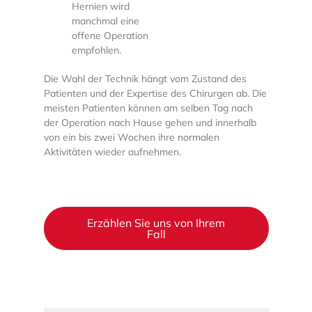
Hernien wird
manchmal eine
offene Operation
empfohlen.
Die Wahl der Technik hängt vom Zustand des
Patienten und der Expertise des Chirurgen ab. Die
meisten Patienten können am selben Tag nach
der Operation nach Hause gehen und innerhalb
von ein bis zwei Wochen ihre normalen
Aktivitäten wieder aufnehmen.
Erzählen Sie uns von Ihrem
Fall