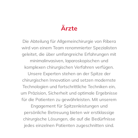
Ärzte
Die Abteilung für Allgemeinchirurgie von Ribera
wird von einem Team renommierter Spezialisten
geleitet, die über umfangreiche Erfahrungen mit
minimalinvasiven, laparoskopischen und
komplexen chirurgischen Verfahren verfügen.
Unsere Experten stehen an der Spitze der
chirurgischen Innovation und setzen modernste
Technologien und fortschrittliche Techniken ein,
um Präzision, Sicherheit und optimale Ergebnisse
für die Patienten zu gewährleisten. Mit unserem
Engagement für Spitzenleistungen und
persönliche Betreuung bieten wir erstklassige
chirurgische Lösungen, die auf die Bedürfnisse
jedes einzelnen Patienten zugeschnitten sind.