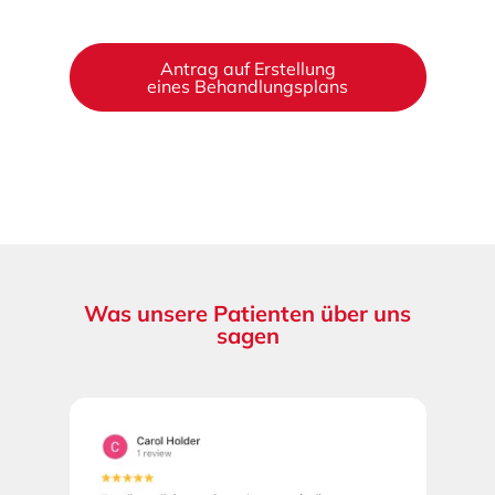
Antrag auf Erstellung
eines Behandlungsplans
Was unsere Patienten über uns
sagen