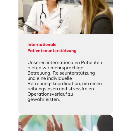
Internationale
Patientenunterstützung
Unseren internationalen Patienten
bieten wir mehrsprachige
Betreuung, Reiseunterstützung
und eine individuelle
Betreuungskoordination, um einen
reibungslosen und stressfreien
Operationsverlauf zu
gewährleisten.