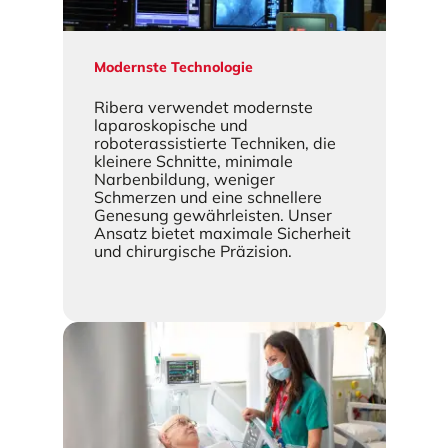
Modernste Technologie
Ribera verwendet modernste
laparoskopische und
roboterassistierte Techniken, die
kleinere Schnitte, minimale
Narbenbildung, weniger
Schmerzen und eine schnellere
Genesung gewährleisten. Unser
Ansatz bietet maximale Sicherheit
und chirurgische Präzision.