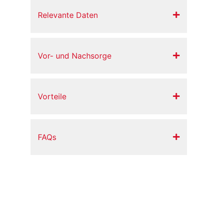
Relevante Daten
Vor- und Nachsorge
Vorteile
FAQs