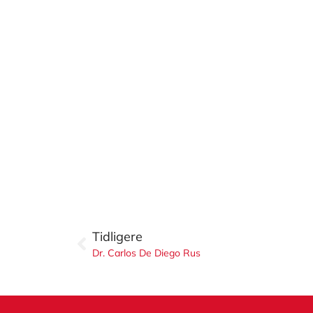
Tidligere
Dr. Carlos De Diego Rus