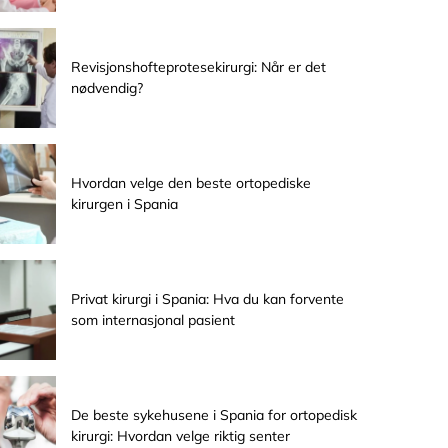
Revisjonshofteprotesekirurgi: Når er det
nødvendig?
Hvordan velge den beste ortopediske
kirurgen i Spania
Privat kirurgi i Spania: Hva du kan forvente
som internasjonal pasient
De beste sykehusene i Spania for ortopedisk
kirurgi: Hvordan velge riktig senter