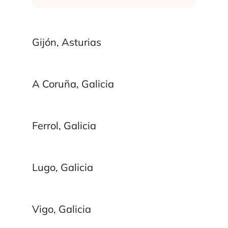
Gijón, Asturias
A Coruña, Galicia
Ferrol, Galicia
Lugo, Galicia
Vigo, Galicia