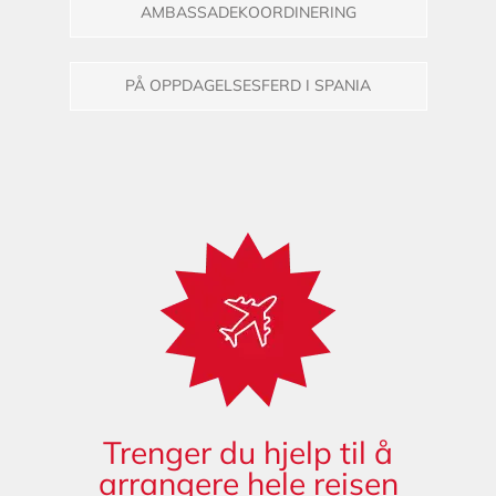
AMBASSADEKOORDINERING
PÅ OPPDAGELSESFERD I SPANIA
Trenger du hjelp til å
arrangere hele reisen