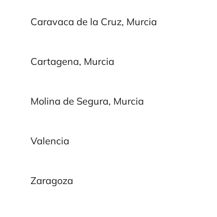
Caravaca de la Cruz, Murcia
Cartagena, Murcia
Molina de Segura, Murcia
Valencia
Zaragoza