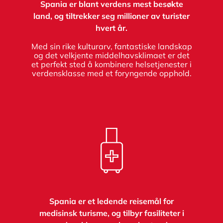
Spania er blant verdens mest besøkte
land, og tiltrekker seg millioner av turister
hvert år.
Med sin rike kulturarv, fantastiske landskap
og det velkjente middelhavsklimaet er det
et perfekt sted å kombinere helsetjenester i
verdensklasse med et foryngende opphold.
Spania er et ledende reisemål for
medisinsk turisme, og tilbyr fasiliteter i