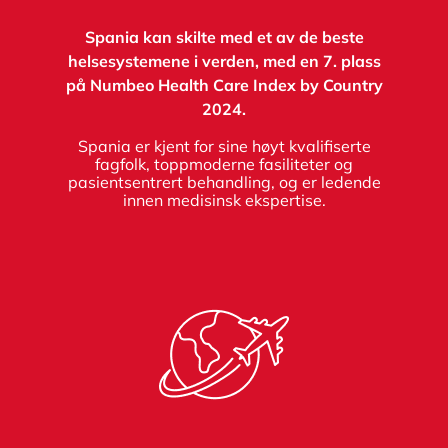
Spania kan skilte med et av de beste
helsesystemene i verden, med en 7. plass
på Numbeo Health Care Index by Country
2024.
Spania er kjent for sine høyt kvalifiserte
fagfolk, toppmoderne fasiliteter og
pasientsentrert behandling, og er ledende
innen medisinsk ekspertise.