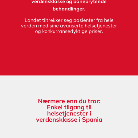
verdensklasse og banebrytende
behandlinger.
Landet tiltrekker seg pasienter fra hele
verden med sine avanserte helsetjenester
og konkurransedyktige priser.
Nærmere enn du tror:
Enkel tilgang til
helsetjenester i
verdensklasse i Spania