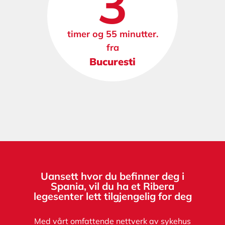
3
timer og 55 minutter.
fra
Bucuresti
Uansett hvor du befinner deg i
Spania, vil du ha et Ribera
legesenter lett tilgjengelig for deg
Med vårt omfattende nettverk av sykehus