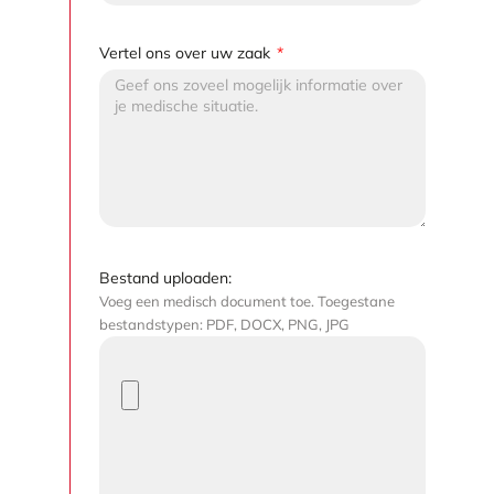
Vertel ons over uw zaak
Bestand uploaden:
Voeg een medisch document toe. Toegestane
bestandstypen: PDF, DOCX, PNG, JPG