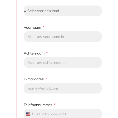
Voornaam
Achternaam
E-mailadres
Telefoonnummer
United States +1