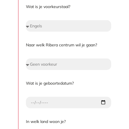
Wat is je voorkeurstaal?
Naar welk Ribera centrum wil je gaan?
Wat is je geboortedatum?
In welk land woon je?