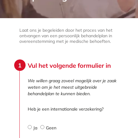
Laat ons je begeleiden door het proces van het
ontvangen van een persoonlijk behandelplan in
overeenstemming met je medische behoeften.
Vul het volgende formulier in
We willen graag zoveel mogelijk over je zaak
weten om je het meest uitgebreide
behandelplan te kunnen bieden.
Heb je een internationale verzekering?
Ja
Geen