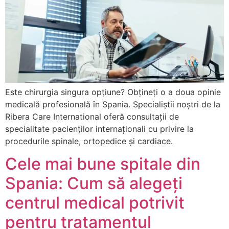
Este chirurgia singura opțiune? Obțineți o a doua opinie
medicală profesională în Spania. Specialiștii noștri de la
Ribera Care International oferă consultații de
specialitate pacienților internaționali cu privire la
procedurile spinale, ortopedice și cardiace.
Cele mai bune spitale din
Spania: Cum să alegeți
centrul medical potrivit
pentru tratamentul