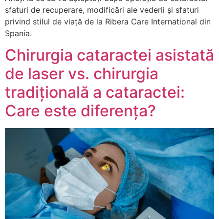
sfaturi de recuperare, modificări ale vederii și sfaturi
privind stilul de viață de la Ribera Care International din
Spania.
Chirurgia cataractei asistată
de laser vs. chirurgia
tradițională a cataractei:
Care este diferența?