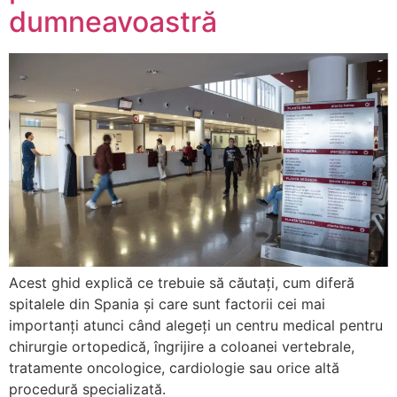
dumneavoastră
Acest ghid explică ce trebuie să căutați, cum diferă
spitalele din Spania și care sunt factorii cei mai
importanți atunci când alegeți un centru medical pentru
chirurgie ortopedică, îngrijire a coloanei vertebrale,
tratamente oncologice, cardiologie sau orice altă
procedură specializată.