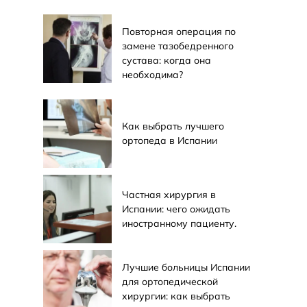
Повторная операция по
замене тазобедренного
сустава: когда она
необходима?
Как выбрать лучшего
ортопеда в Испании
Частная хирургия в
Испании: чего ожидать
иностранному пациенту.
Лучшие больницы Испании
для ортопедической
хирургии: как выбрать