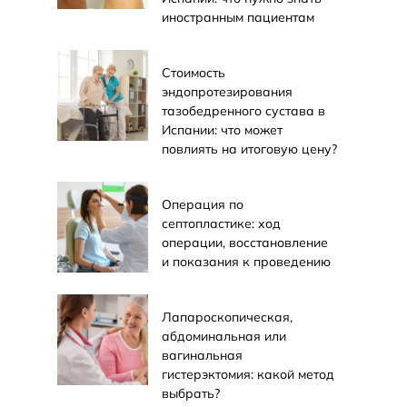
иностранным пациентам
Стоимость
эндопротезирования
тазобедренного сустава в
Испании: что может
повлиять на итоговую цену?
Операция по
септопластике: ход
операции, восстановление
и показания к проведению
Лапароскопическая,
абдоминальная или
вагинальная
гистерэктомия: какой метод
выбрать?