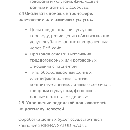
товарами и услугами, финансовые
данные и данные о здоровье.
2.4 Оказывать помощь в трансфере,
размещении или языковых услугах.
Цель: предоставление услуг по
переводу, размещению и/или языковых
услуг, опубликованных и запрошенных
через Веб-сайт.
Правовая основа: выполнение
преддоговорных или договорных
отношений с пациентом.
Типы обрабатываемых данных:
идентификационные данные,
контактные данные, данные о сделках с
товарами и услугами, финансовые
данные и данные о здоровье.
2.5
Управление подпиской пользователей
на рассылку новостей.
Обработка данных будет осуществляться
компанией RIBERA SALUD, S.A.U, с