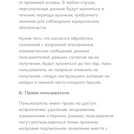
от правовой основы. В любом случае,
персональные данные будут храниться в
течение периода времени, требуемого
законом для соблюдения юридических
обязательств.
Кроме того, что касается обработки,
связанной с отправкой электронных
коммерческих сообщений, данные
пользователей, давших согласие на их
получение, будут храниться до тех пор, пока
пользователь не попросит отменить их
получение, следуя инструкциям, которые он
найдет в нижней части каждого письма.
6.- Права пользователя.
Пользователь имеет право на доступ,
исправление, удаление, возражение,
ограничение и перенос данных; пользователи
могут воспользоваться этими правами,
направив подписанное заявление вместе с