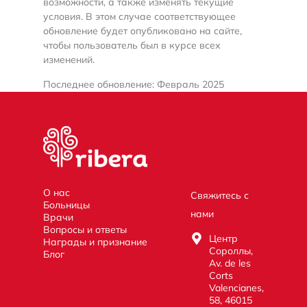
возможности, а также изменять текущие
условия. В этом случае соответствующее
обновление будет опубликовано на сайте,
чтобы пользователь был в курсе всех
изменений.
Последнее обновление: Февраль 2025
О нас
Свяжитесь с
Больницы
нами
Врачи
Вопросы и ответы
Центр
Награды и признание
Сороллы,
Блог
Av. de les
Corts
Valencianes,
58, 46015