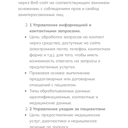
через Веб-сайт на соответствующем законном
основании, с соблюдением прав и свобод
заинтересованных лиц:
1
Управление информацией и
контактными запросами.
Цель: обработка запросов на контакт
через средства, доступные на сайте
(электронная почта, телефон, контактная
форма и т.д.), для того, чтобы иметь
возможность отвечать на запросы о
предлагаемых услугах.
Правовая основа: выполнение
преддоговорных или договорных
отношений с пациентом.
Типы обрабатываемых данных:
идентификационные, контактные и
медицинские данные.
2 Управление уходом за пациентами
Цель: предоставление медицинских
услуг, диагностика и медицинское
лечение по запросу.