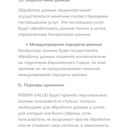
Обработка данных пациентов может
осуществляться нанятыми соответствующими
поставщиками услуг. Эти поставщики услуг
будут обрабатывать данные только в целях,
определенных Контролером данных.
Международная передача данных
Контроллер данных будет осуществлять
обработку данных пациента исключительно
на территории Европейского Союза, по этой
причине он не предусматривает никакой
международной передачи данных.
5.- Периоды хранения.
RIBERA SALUD будет хранить персональные
данные пользователя столько, сколько
необходимо для обработки данных в целях,
для которых они были собраны, если
пользователь не возражает против обработки
или не отзывает свое согласие, в зависимости