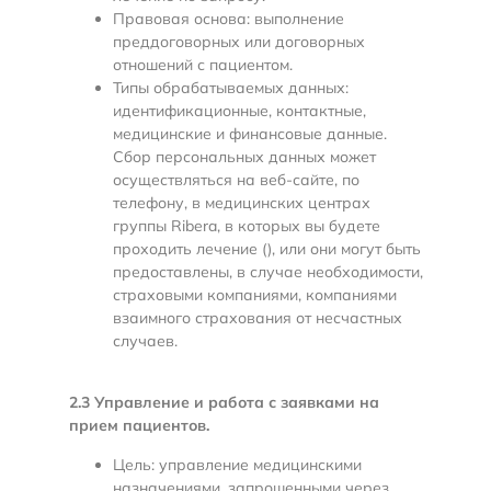
Правовая основа: выполнение
преддоговорных или договорных
отношений с пациентом.
Типы обрабатываемых данных:
идентификационные, контактные,
медицинские и финансовые данные.
Сбор персональных данных может
осуществляться на веб-сайте, по
телефону, в медицинских центрах
группы Ribera, в которых вы будете
проходить лечение (), или они могут быть
предоставлены, в случае необходимости,
страховыми компаниями, компаниями
взаимного страхования от несчастных
случаев.
2.3 Управление и работа с заявками на
прием пациентов.
Цель: управление медицинскими
назначениями, запрошенными через