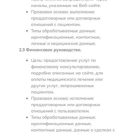
каналы, указанные на Веб-сайте.
Правовая основа: выполнение
преддоговорных или договорных
отношений с пациентом.
Типы обрабатываемых данных:
идентификационные, контактные,
личные и медицинские данные.
2.3 Финансовое руководство.
Цель: предоставление услуг по
финансовому консультированию,
подробно описанных на сайте, для
оплаты медицинского лечения или
других услуг, запрашиваемых
пациентом.
Правовая основа: исполнение
преддоговорных или договорных
отношений с пользователем.
Типы обрабатываемых данных:
идентификационные данные,
контактные данные, данные о сделках с