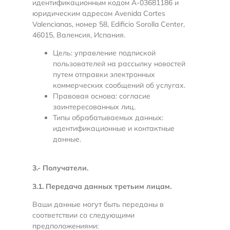
идентификационным кодом A-03681186 и
юридическим адресом Avenida Cortes
Valencianas, номер 58, Edificio Sorolla Center,
46015, Валенсия, Испания.
Цель: управление подпиской
пользователей на рассылку новостей
путем отправки электронных
коммерческих сообщений об услугах.
Правовая основа: согласие
заинтересованных лиц.
Типы обрабатываемых данных:
идентификационные и контактные
данные.
3.- Получатели.
3.1. Передача данных третьим лицам.
Ваши данные могут быть переданы в
соответствии со следующими
предположениями: