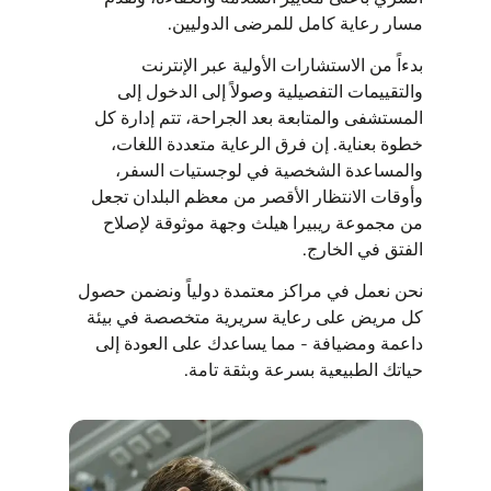
مسار رعاية كامل للمرضى الدوليين.
بدءاً من الاستشارات الأولية عبر الإنترنت
والتقييمات التفصيلية وصولاً إلى الدخول إلى
المستشفى والمتابعة بعد الجراحة، تتم إدارة كل
خطوة بعناية. إن فرق الرعاية متعددة اللغات،
والمساعدة الشخصية في لوجستيات السفر،
وأوقات الانتظار الأقصر من معظم البلدان تجعل
من مجموعة ريبيرا هيلث وجهة موثوقة لإصلاح
الفتق في الخارج.
نحن نعمل في مراكز معتمدة دولياً ونضمن حصول
كل مريض على رعاية سريرية متخصصة في بيئة
داعمة ومضيافة - مما يساعدك على العودة إلى
حياتك الطبيعية بسرعة وبثقة تامة.