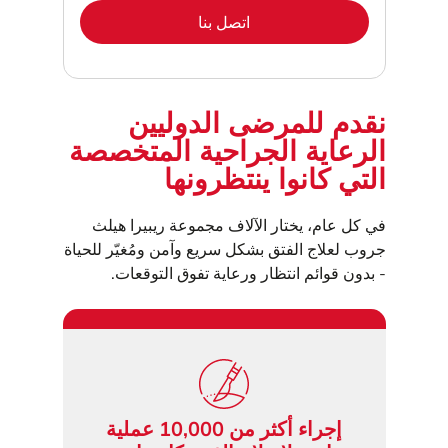
اتصل بنا
نقدم للمرضى الدوليين
الرعاية الجراحية المتخصصة
التي كانوا ينتظرونها
في كل عام، يختار الآلاف مجموعة ريبيرا هيلث
جروب لعلاج الفتق بشكل سريع وآمن ومُغيّر للحياة
- بدون قوائم انتظار ورعاية تفوق التوقعات.
إجراء أكثر من 10,000 عملية