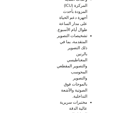
المركزة (ICU)
المزودة بأحدث
أجهزة دعم الحياة
على مدار الساعة
طوال أيام الأسبوع.
تشخيصات التصوير
المتقدمة، بما في
ذلك التصوير
بالرنين
المغناطيسي
والتصوير المقطعي
المحوسب
والتصوير
بالموجات فوق
الصوتية والأشعة
التداخلية.
مختبرات سريرية
عالية الدقة