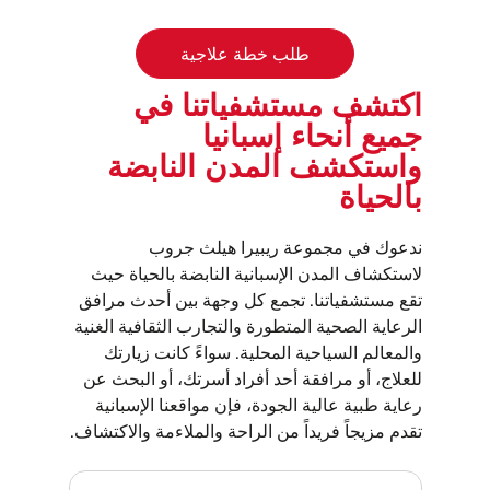
طلب خطة علاجية
اكتشف مستشفياتنا في
جميع أنحاء إسبانيا
واستكشف المدن النابضة
بالحياة
ندعوك في مجموعة ريبيرا هيلث جروب
لاستكشاف المدن الإسبانية النابضة بالحياة حيث
تقع مستشفياتنا. تجمع كل وجهة بين أحدث مرافق
الرعاية الصحية المتطورة والتجارب الثقافية الغنية
والمعالم السياحية المحلية. سواءً كانت زيارتك
للعلاج، أو مرافقة أحد أفراد أسرتك، أو البحث عن
رعاية طبية عالية الجودة، فإن مواقعنا الإسبانية
تقدم مزيجاً فريداً من الراحة والملاءمة والاكتشاف.