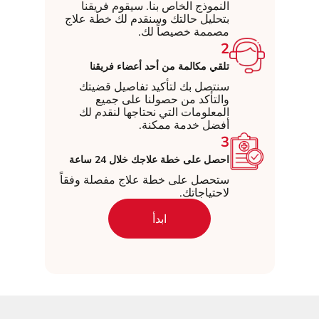
النموذج الخاص بنا. سيقوم فريقنا
بتحليل حالتك وسنقدم لك خطة علاج
مصممة خصيصاً لك.
2
تلقي مكالمة من أحد أعضاء فريقنا
سنتصل بك لتأكيد تفاصيل قضيتك
والتأكد من حصولنا على جميع
المعلومات التي نحتاجها لنقدم لك
أفضل خدمة ممكنة.
3
احصل على خطة علاجك خلال 24 ساعة
ستحصل على خطة علاج مفصلة وفقاً
لاحتياجاتك.
ابدأ