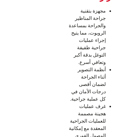
مجهزة بتقنية
جراحة المناظير
والجراحة بمساعدة
الروبوت، مما يتيح
إجراء عمليات
جراحية طفيفة
التوغل بدقة أكبر
وتعافي أسرع.
أنظمة التصوير
أثناء الجراحة
لضمان أقصى
درجات الأمان في
كل عملية جراحية.
غرف عمليات
هجينة مصممة
للعمليات الجراحية
المعقدة مع إمكانية
الوصول الفوري