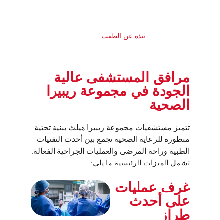
نبذة عن الطبيب
مرافق المستشفى عالية
الجودة في مجموعة ريبيرا
الصحية
تتميز مستشفيات مجموعة ريبيرا هيلث ببنية تحتية
متطورة للرعاية الصحية تجمع بين أحدث التقنيات
الطبية وراحة المرضى والعمليات الجراحية الفعالة.
تشمل الميزات الرئيسية ما يلي:
غرف عمليات
على أحدث
طراز