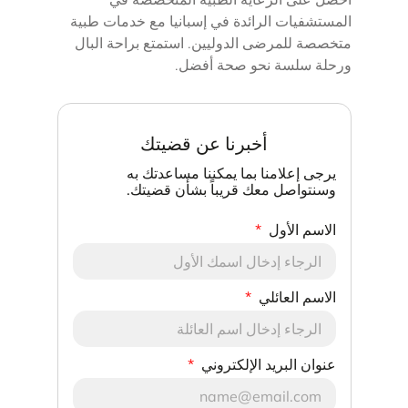
المستشفيات الرائدة في إسبانيا مع خدمات طبية
متخصصة للمرضى الدوليين. استمتع براحة البال
ورحلة سلسة نحو صحة أفضل.
أخبرنا عن قضيتك
يرجى إعلامنا بما يمكننا مساعدتك به
وسنتواصل معك قريباً بشأن قضيتك.
الاسم الأول
الاسم العائلي
عنوان البريد الإلكتروني