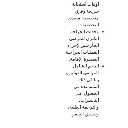
أوقات استجابة
سريعة وفرق
متخصصة متعددة
التخصصات.
وحدات الجراحة
الكبرى للمرضى
الخارجيين لإجراء
العمليات الجراحية
القصيرة الإقامة.
الدعم الشامل
للمرضى الدوليين،
بما في ذلك
المساعدة في
الحصول على
التأشيرات،
والترجمة الطبية،
وتنسيق السفر.