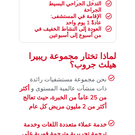
التدخل الجراحي البسيط
الجراحة
الإقامة في المستشفى:
عادةً 1 يوم واحد
العودة إلى النشاط الخفيف في
من أسبوع إلى أسبوعين
لماذا تختار مجموعة ريبيرا
هيلث جروب؟
نحن مجموعة مستشفيات رائدة
ذات منشآت عالمية المستوى و
أكثر
من 25 عاماً من الخبرة، حيث تعالج
أكثر من 2 مليون مريض كل عام
خدمة عملاء متعددة اللغات وخدمة
ترجمة تحريرية وترجمة فورية على