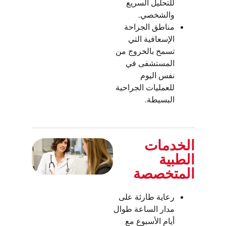
للتحليل السريع
والشخصي.
مناطق الجراحة
الإسعافية التي
تسمح بالخروج من
المستشفى في
نفس اليوم
للعمليات الجراحية
البسيطة.
الخدمات
الطبية
المتخصصة
رعاية طارئة على
مدار الساعة طوال
أيام الأسبوع مع