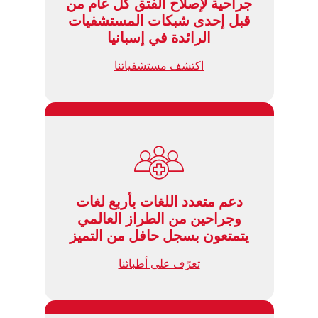
جراحية لإصلاح الفتق كل عام من
قبل إحدى شبكات المستشفيات
الرائدة في إسبانيا
اكتشف مستشفياتنا
دعم متعدد اللغات بأربع لغات
وجراحين من الطراز العالمي
يتمتعون بسجل حافل من التميز
تعرّف على أطبائنا