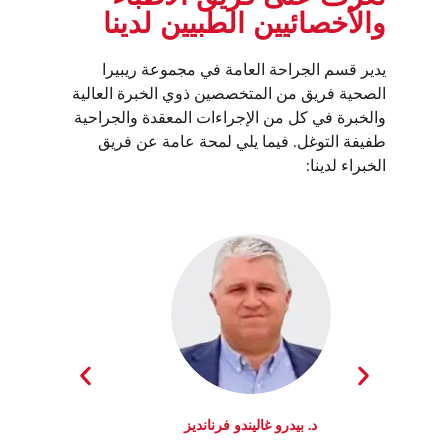
والأخصائيين الطبيين لدينا
يدير قسم الجراحة العامة في مجموعة ريبيرا
الصحية فريق من المتخصصين ذوي الخبرة العالية
والخبرة في كل من الإجراءات المعقدة والجراحية
طفيفة التوغل. فيما يلي لمحة عامة عن فريق
الخبراء لدينا:
د. بيدرو غاليندو فرنانديز