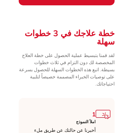
خطة علاجك في 3 خطوات
سهلة
لقد قمنا بتبسيط عملية الحصول على خطة العلاج
المخصصة لك دون التزام في ثلاث خطوات
بسيطة. اتبع هذه الخطوات السهلة للحصول بسرعة
على توصيات الخبراء المصممة خصيصاً لتلبية
احتياجاتك.
1
املأ النموذج
أخبرنا عن حالتك عن طريق ملء