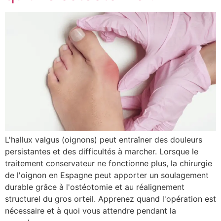
L'hallux valgus (oignons) peut entraîner des douleurs
persistantes et des difficultés à marcher. Lorsque le
traitement conservateur ne fonctionne plus, la chirurgie
de l'oignon en Espagne peut apporter un soulagement
durable grâce à l'ostéotomie et au réalignement
structurel du gros orteil. Apprenez quand l'opération est
nécessaire et à quoi vous attendre pendant la