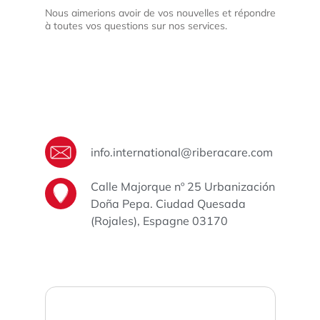
Nous aimerions avoir de vos nouvelles et répondre
à toutes vos questions sur nos services.
info.international@riberacare.com
Calle Majorque nº 25 Urbanización
Doña Pepa. Ciudad Quesada
(Rojales), Espagne 03170