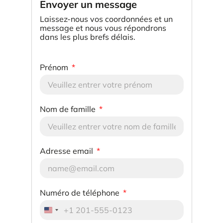
Envoyer un message
Laissez-nous vos coordonnées et un
message et nous vous répondrons
dans les plus brefs délais.
Prénom
Nom de famille
Adresse email
Numéro de téléphone
United States +1