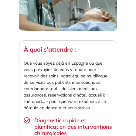
À quoi s'attendre :
Que vous soyez déjà en Espagne ou que
vous prévoyiez de vous y rendre pour
recevoir des soins, notre équipe multilingue
de services aux patients internationaux
coordonnera tout - dossiers médicaux,
assurances, réservations d'hôtel, accueil à
l'aéroport... - pour que votre expérience se
déroule en douceur et sans stress.
Diagnostic rapide et
planification des interventions
chirurgicales