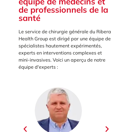
équipe de médecins et
de professionnels de la
santé
Le service de chirurgie générale du Ribera
Health Group est dirigé par une équipe de
spécialistes hautement expérimentés,
experts en interventions complexes et
mini-invasives. Voici un aperçu de notre
équipe d'experts :