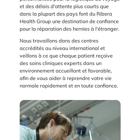
et des délais d'attente plus courts que
dans la plupart des pays font du Ribera
Health Group une destination de confiance
pour la réparation des hernies à l'étranger.
Nous travaillons dans des centres
accrédités au niveau international et
veillons à ce que chaque patient reçoive
des soins cliniques experts dans un
environnement accueillant et favorable,
afin de vous aider à reprendre votre vie
normale rapidement et en toute confiance.