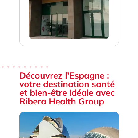
Découvrez l'Espagne :
votre destination santé
et bien-être idéale avec
Ribera Health Group