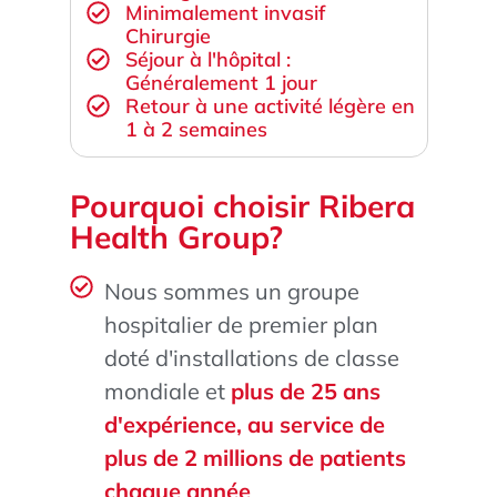
Minimalement invasif
Chirurgie
Séjour à l'hôpital :
Généralement 1 jour
Retour à une activité légère en
1 à 2 semaines
Pourquoi choisir Ribera
Health Group?
Nous sommes un groupe
hospitalier de premier plan
doté d'installations de classe
mondiale et
plus de 25 ans
d'expérience, au service de
plus de 2 millions de patients
chaque année