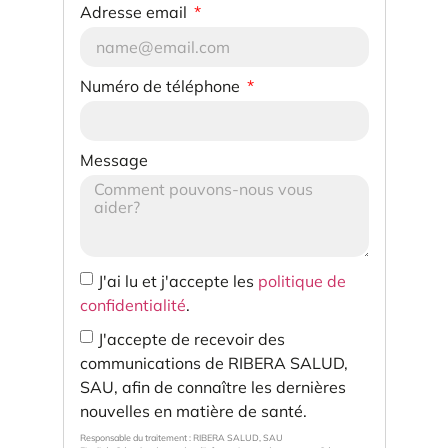
Adresse email
Numéro de téléphone
Message
J'ai lu et j'accepte les
politique de
confidentialité
.
J'accepte de recevoir des
communications de RIBERA SALUD,
SAU, afin de connaître les dernières
nouvelles en matière de santé.
Responsable du traitement : RIBERA SALUD, SAU