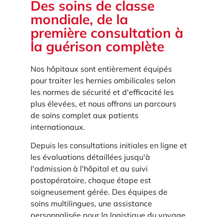
Des soins de classe
mondiale, de la
première consultation à
la guérison complète
Nos hôpitaux sont entièrement équipés
pour traiter les hernies ombilicales selon
les normes de sécurité et d'efficacité les
plus élevées, et nous offrons un parcours
de soins complet aux patients
internationaux.
Depuis les consultations initiales en ligne et
les évaluations détaillées jusqu'à
l'admission à l'hôpital et au suivi
postopératoire, chaque étape est
soigneusement gérée. Des équipes de
soins multilingues, une assistance
personnalisée pour la logistique du voyage