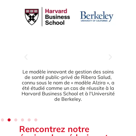
Le modèle innovant de gestion des soins
de santé public-privé de Ribera Salud,
connu sous le nom de « modèle Alzira », a
été étudié comme un cas de réussite à la
Harvard Business School et à l'Université
de Berkeley.
Rencontrez notre