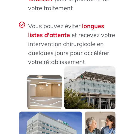
votre traitement
Vous pouvez éviter
longues
listes d'attente
et recevez votre
intervention chirurgicale en
quelques jours pour accélérer
votre rétablissement