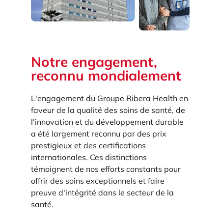
Notre engagement,
reconnu mondialement
L'engagement du Groupe Ribera Health en
faveur de la qualité des soins de santé, de
l'innovation et du développement durable
a été largement reconnu par des prix
prestigieux et des certifications
internationales. Ces distinctions
témoignent de nos efforts constants pour
offrir des soins exceptionnels et faire
preuve d'intégrité dans le secteur de la
santé.