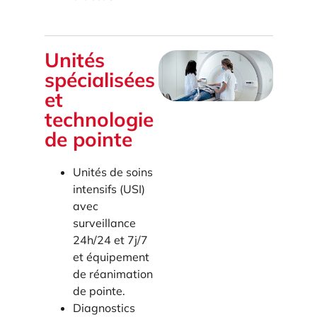
Unités
spécialisées
et
technologie
de pointe
Unités de soins
intensifs (USI)
avec
surveillance
24h/24 et 7j/7
et équipement
de réanimation
de pointe.
Diagnostics