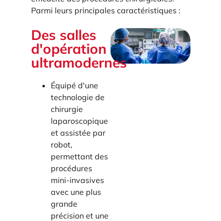
Parmi leurs principales caractéristiques :
Des salles
d'opération
ultramodernes
Équipé d'une
technologie de
chirurgie
laparoscopique
et assistée par
robot,
permettant des
procédures
mini-invasives
avec une plus
grande
précision et une