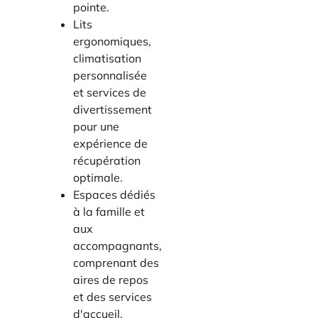
pointe.
Lits
ergonomiques,
climatisation
personnalisée
et services de
divertissement
pour une
expérience de
récupération
optimale.
Espaces dédiés
à la famille et
aux
accompagnants,
comprenant des
aires de repos
et des services
d'accueil.