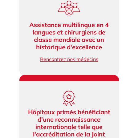
Assistance multilingue en 4
langues et chirurgiens de
classe mondiale avec un
historique d'excellence
Rencontrez nos médecins
Hôpitaux primés bénéficiant
d'une reconnaissance
internationale telle que
l'accréditation de la Joint