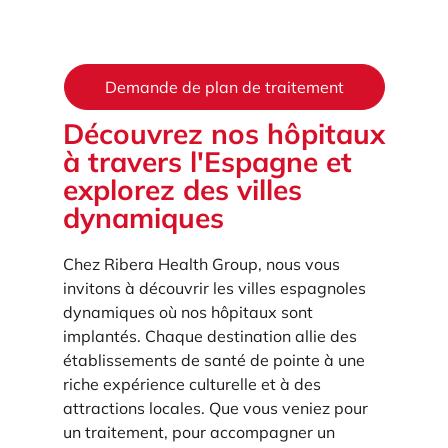
Demande de plan de traitement
Découvrez nos hôpitaux
à travers l'Espagne et
explorez des villes
dynamiques
Chez Ribera Health Group, nous vous
invitons à découvrir les villes espagnoles
dynamiques où nos hôpitaux sont
implantés. Chaque destination allie des
établissements de santé de pointe à une
riche expérience culturelle et à des
attractions locales. Que vous veniez pour
un traitement, pour accompagner un