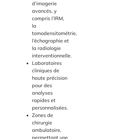
d’imagerie
avancés, y
compris l’IRM,
la
tomodensitométrie,
l’échographie et
la radiologie
interventionnelle.
Laboratoires
cliniques de
haute précision
pour des
analyses
rapides et
personnalisées.
Zones de
chirurgie
ambulatoire,
permettant une