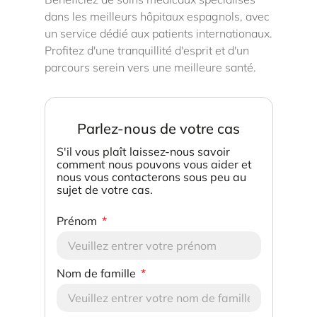
dans les meilleurs hôpitaux espagnols, avec
un service dédié aux patients internationaux.
Profitez d'une tranquillité d'esprit et d'un
parcours serein vers une meilleure santé.
Parlez-nous de votre cas
S'il vous plaît laissez-nous savoir
comment nous pouvons vous aider et
nous vous contacterons sous peu au
sujet de votre cas.
Prénom
Nom de famille