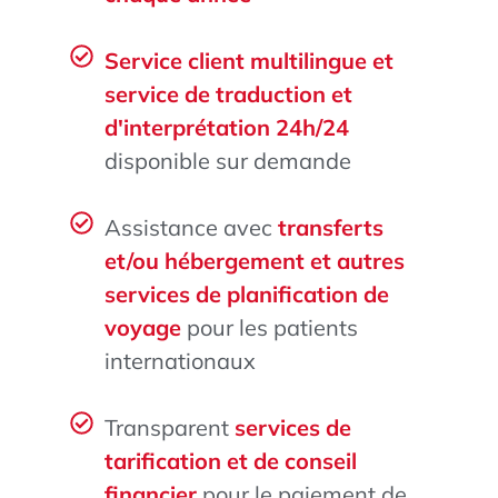
Service client multilingue et
service de traduction et
d'interprétation 24h/24
disponible sur demande
Assistance avec
transferts
et/ou hébergement et autres
services de planification de
voyage
pour les patients
internationaux
Transparent
services de
tarification et de conseil
financier
pour le paiement de