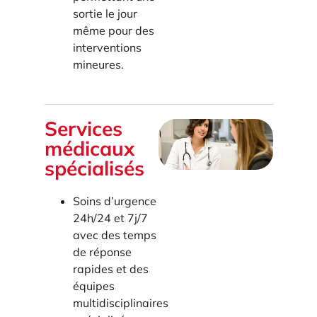
sortie le jour
même pour des
interventions
mineures.
Services
médicaux
spécialisés
Soins d’urgence
24h/24 et 7j/7
avec des temps
de réponse
rapides et des
équipes
multidisciplinaires