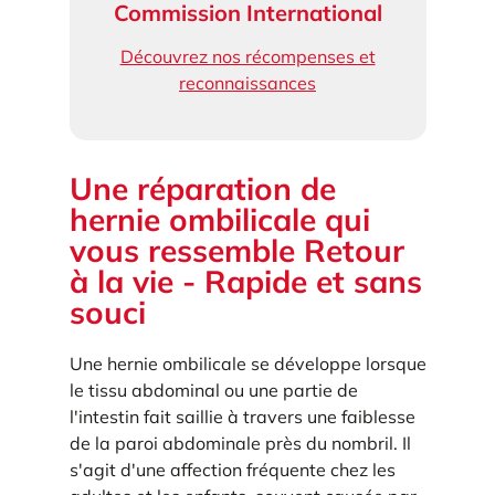
Commission International
Découvrez nos récompenses et
reconnaissances
Une réparation de
hernie ombilicale qui
vous ressemble Retour
à la vie - Rapide et sans
souci
Une hernie ombilicale se développe lorsque
le tissu abdominal ou une partie de
l'intestin fait saillie à travers une faiblesse
de la paroi abdominale près du nombril. Il
s'agit d'une affection fréquente chez les