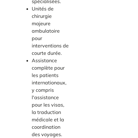
spécialisées.
Unités de
chirurgie
majeure
ambulatoire
pour
interventions de
courte durée.
Assistance
complète pour
les patients
internationaux,
y compris
l'assistance
pour les visas,
la traduction
médicale et la
coordination
des voyages.