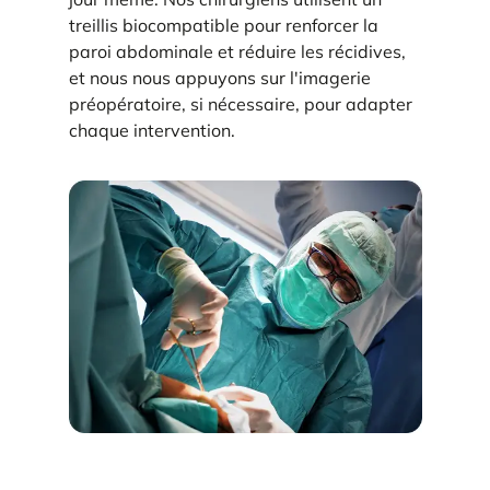
treillis biocompatible pour renforcer la
paroi abdominale et réduire les récidives,
et nous nous appuyons sur l'imagerie
préopératoire, si nécessaire, pour adapter
chaque intervention.