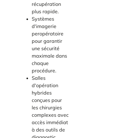
récupération
plus rapide.
Systèmes
d'imagerie
peropératoire
pour garantir
une sécurité
maximale dans
chaque
procédure.
Salles
d'opération
hybrides
conçues pour
les chirurgies
complexes avec
accès immédiat
à des outils de
diagnostic