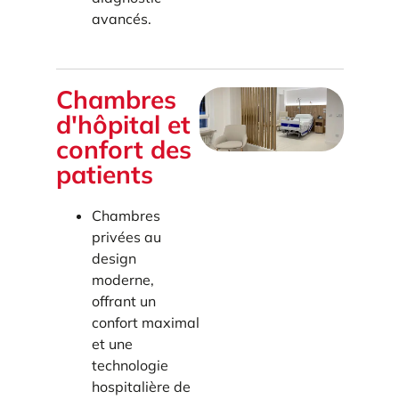
avancés.
Chambres
d'hôpital et
confort des
patients
Chambres
privées au
design
moderne,
offrant un
confort maximal
et une
technologie
hospitalière de