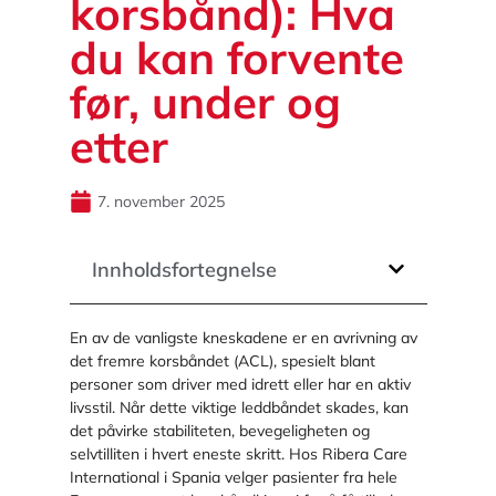
korsbånd): Hva
du kan forvente
før, under og
etter
7. november 2025
Innholdsfortegnelse
En av de vanligste kneskadene er en avrivning av
det fremre korsbåndet (ACL), spesielt blant
personer som driver med idrett eller har en aktiv
livsstil. Når dette viktige leddbåndet skades, kan
det påvirke stabiliteten, bevegeligheten og
selvtilliten i hvert eneste skritt. Hos Ribera Care
International i Spania velger pasienter fra hele