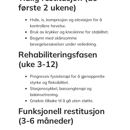
første 2 ukene)
Hvile, is, kompresjon og elevasjon for å
kontrollere hevelse.
Bruk av krykker og kneskinne for stabilitet.
Begynn med skånsomme
bevegelsesøvelser under veiledning.
Rehabiliteringsfasen
(uke 3-12)
Progressiv fysioterapi for å gjenopprette
styrke og fleksibilitet.
Stasjonssykkel, bassengterapi og
balansetrening.
Gradvis tilbake til å gå uten støtte.
Funksjonell restitusjon
(3-6 måneder)