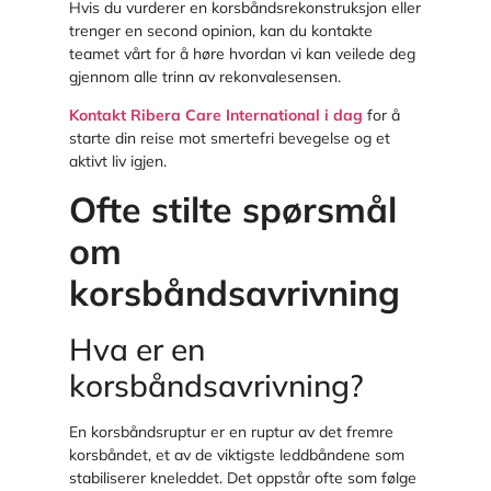
Hvis du vurderer en korsbåndsrekonstruksjon eller
trenger en second opinion, kan du kontakte
teamet vårt for å høre hvordan vi kan veilede deg
gjennom alle trinn av rekonvalesensen.
Kontakt Ribera Care International i dag
for å
starte din reise mot smertefri bevegelse og et
aktivt liv igjen.
Ofte stilte spørsmål
om
korsbåndsavrivning
Hva er en
korsbåndsavrivning?
En korsbåndsruptur er en ruptur av det fremre
korsbåndet, et av de viktigste leddbåndene som
stabiliserer kneleddet. Det oppstår ofte som følge