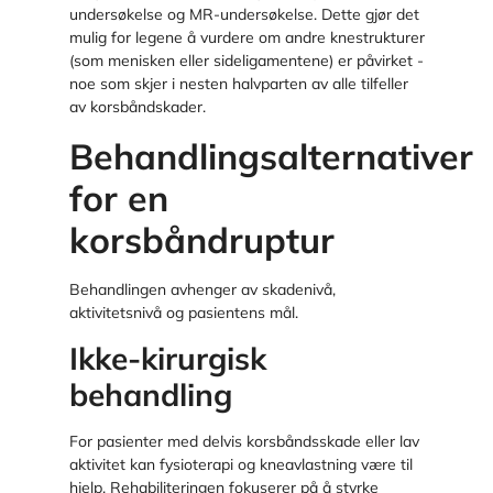
undersøkelse og MR-undersøkelse. Dette gjør det
mulig for legene å vurdere om andre knestrukturer
(som menisken eller sideligamentene) er påvirket -
noe som skjer i nesten halvparten av alle tilfeller
av korsbåndskader.
Behandlingsalternativer
for en
korsbåndruptur
Behandlingen avhenger av skadenivå,
aktivitetsnivå og pasientens mål.
Ikke-kirurgisk
behandling
For pasienter med delvis korsbåndsskade eller lav
aktivitet kan fysioterapi og kneavlastning være til
hjelp. Rehabiliteringen fokuserer på å styrke