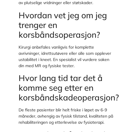
av plutselige vridninger eller støtskader.
Hvordan vet jeg om jeg
trenger en
korsbåndsoperasjon?
Kirurgi anbefales vanligvis for komplette
avrivninger, idrettsutøvere eller alle som opplever
ustabilitet i kneet. En spesialist vil vurdere saken
din med MR og fysiske tester.
Hvor lang tid tar det å
komme seg etter en
korsbåndskadeoperasjon?
De fleste pasienter blir helt friske i løpet av 6-9
måneder, avhengig av fysisk tilstand, kvaliteten på
rehabiliteringen og etterlevelse av fysioterapi.