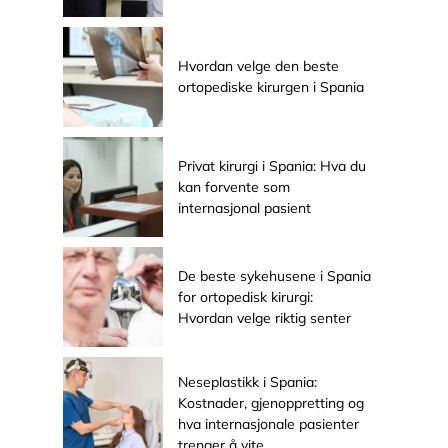
Hvordan velge den beste
ortopediske kirurgen i Spania
Privat kirurgi i Spania: Hva du
kan forvente som
internasjonal pasient
De beste sykehusene i Spania
for ortopedisk kirurgi:
Hvordan velge riktig senter
Neseplastikk i Spania:
Kostnader, gjenoppretting og
hva internasjonale pasienter
trenger å vite