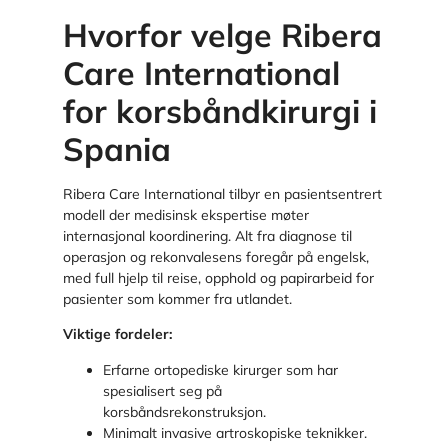
Hvorfor velge Ribera
Care International
for korsbåndkirurgi i
Spania
Ribera Care International tilbyr en pasientsentrert
modell der medisinsk ekspertise møter
internasjonal koordinering. Alt fra diagnose til
operasjon og rekonvalesens foregår på engelsk,
med full hjelp til reise, opphold og papirarbeid for
pasienter som kommer fra utlandet.
Viktige fordeler:
Erfarne ortopediske kirurger som har
spesialisert seg på
korsbåndsrekonstruksjon.
Minimalt invasive artroskopiske teknikker.