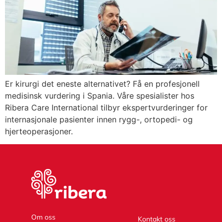
Er kirurgi det eneste alternativet? Få en profesjonell
medisinsk vurdering i Spania. Våre spesialister hos
Ribera Care International tilbyr ekspertvurderinger for
internasjonale pasienter innen rygg-, ortopedi- og
hjerteoperasjoner.
Om oss
Kontakt oss