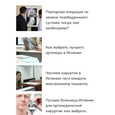
Повторная операция по
замене тазобедренного
сустава: когда она
необходима?
Как выбрать лучшего
ортопеда в Испании
Частная хирургия в
Испании: чего ожидать
иностранному пациенту.
Лучшие больницы Испании
для ортопедической
хирургии: как выбрать