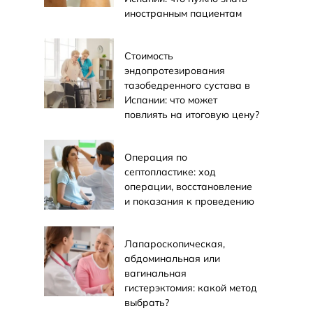
иностранным пациентам
Стоимость
эндопротезирования
тазобедренного сустава в
Испании: что может
повлиять на итоговую цену?
Операция по
септопластике: ход
операции, восстановление
и показания к проведению
Лапароскопическая,
абдоминальная или
вагинальная
гистерэктомия: какой метод
выбрать?