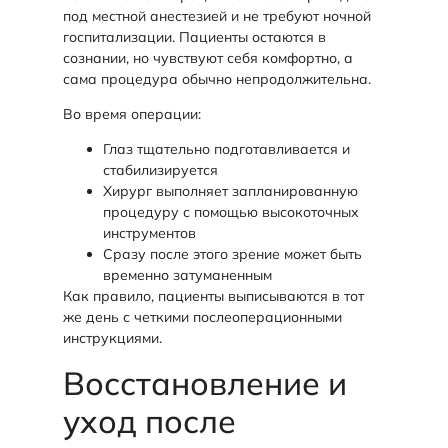
под местной анестезией и не требуют ночной
госпитализации. Пациенты остаются в
сознании, но чувствуют себя комфортно, а
сама процедура обычно непродолжительна.
Во время операции:
Глаз тщательно подготавливается и
стабилизируется
Хирург выполняет запланированную
процедуру с помощью высокоточных
инструментов
Сразу после этого зрение может быть
временно затуманенным
Как правило, пациенты выписываются в тот
же день с четкими послеоперационными
инструкциями.
Восстановление и
уход после