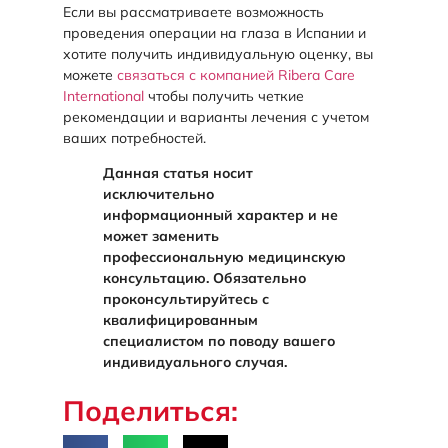
Если вы рассматриваете возможность
проведения операции на глаза в Испании и
хотите получить индивидуальную оценку, вы
можете
связаться с компанией Ribera Care
International
чтобы получить четкие
рекомендации и варианты лечения с учетом
ваших потребностей.
Данная статья носит
исключительно
информационный характер и не
может заменить
профессиональную медицинскую
консультацию. Обязательно
проконсультируйтесь с
квалифицированным
специалистом по поводу вашего
индивидуального случая.
Поделиться: