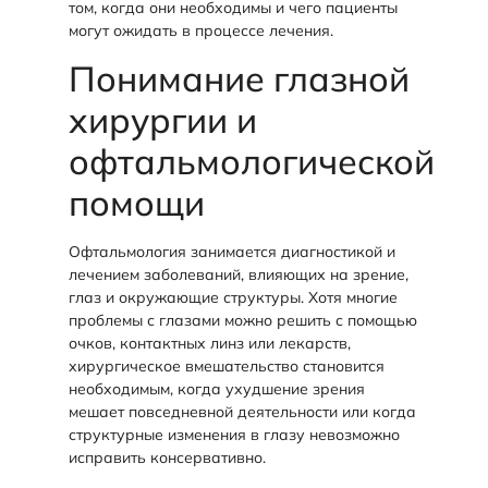
том, когда они необходимы и чего пациенты
могут ожидать в процессе лечения.
Понимание глазной
хирургии и
офтальмологической
помощи
Офтальмология занимается диагностикой и
лечением заболеваний, влияющих на зрение,
глаз и окружающие структуры. Хотя многие
проблемы с глазами можно решить с помощью
очков, контактных линз или лекарств,
хирургическое вмешательство становится
необходимым, когда ухудшение зрения
мешает повседневной деятельности или когда
структурные изменения в глазу невозможно
исправить консервативно.