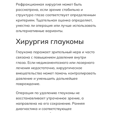
Рефракционная хирургия может быть
рассмотрена, если зрение стабильно и
структура глаза соответствует определенным
критериям. Тщательная оценка определяет,
уместна ли операция или лучше использовать
альтернативные варианты.
Хирургия глаукомы
Глаукома поражает зрительный нерв и часто
связана с повышением давления внутри
глаза. Если медикаментозного или лазерного
лечения недостаточно, хирургическое
вмешательство может помочь контролировать
давление и уменьшить дальнейшее
повреждение.
Операция по удалению глаукомы не
восстанавливает утраченное зрение, а
направлена на его сохранение. Ранняя
диагностика и соответствующее