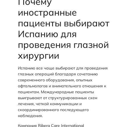
Почему
иностранные
пациенты выбирают
Испанию для
проведения глазной
хирургии
Испанию все чаще выбирают для проведения
глазных операций благодаря сочетанию
современного оборудования, опытных
офтальмологов и внимательного отношения к
пациентам. Международные пациенты
выигрывают от структурированных схем
лечения, четкой коммуникации и
скоординированного последующего
наблюдения.
Компания Ribera Care International