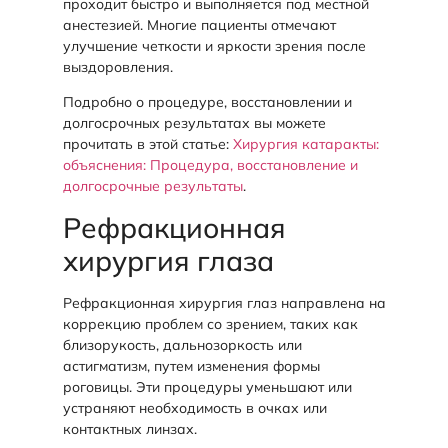
проходит быстро и выполняется под местной
анестезией. Многие пациенты отмечают
улучшение четкости и яркости зрения после
выздоровления.
Подробно о процедуре, восстановлении и
долгосрочных результатах вы можете
прочитать в этой статье:
Хирургия катаракты:
объяснения: Процедура, восстановление и
долгосрочные результаты
.
Рефракционная
хирургия глаза
Рефракционная хирургия глаз направлена на
коррекцию проблем со зрением, таких как
близорукость, дальнозоркость или
астигматизм, путем изменения формы
роговицы. Эти процедуры уменьшают или
устраняют необходимость в очках или
контактных линзах.