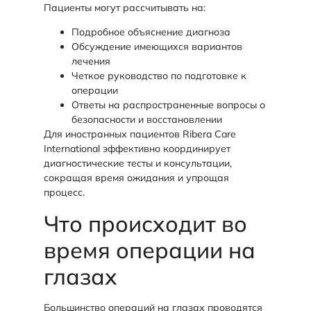
Пациенты могут рассчитывать на:
Подробное объяснение диагноза
Обсуждение имеющихся вариантов
лечения
Четкое руководство по подготовке к
операции
Ответы на распространенные вопросы о
безопасности и восстановлении
Для иностранных пациентов Ribera Care
International эффективно координирует
диагностические тесты и консультации,
сокращая время ожидания и упрощая
процесс.
Что происходит во
время операции на
глазах
Большинство операций на глазах проводятся