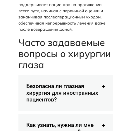
поддерживает пациентов на протяжении
всего пути, начиная с первичной оценки и
заканчивая послеоперационным уходом,
обеспечивая непрерывность лечения даже
после возвращения домой.
Часто задаваемые
вопросы о хирургии
глаза
Безопасна ли глазная
хирургия для иностранных
пациентов?
Как узнать, нужна ли мне