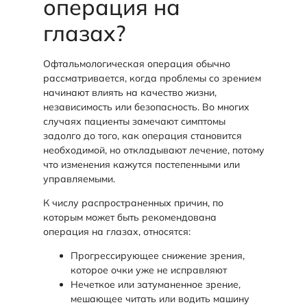
операция на
глазах?
Офтальмологическая операция обычно
рассматривается, когда проблемы со зрением
начинают влиять на качество жизни,
независимость или безопасность. Во многих
случаях пациенты замечают симптомы
задолго до того, как операция становится
необходимой, но откладывают лечение, потому
что изменения кажутся постепенными или
управляемыми.
К числу распространенных причин, по
которым может быть рекомендована
операция на глазах, относятся:
Прогрессирующее снижение зрения,
которое очки уже не исправляют
Нечеткое или затуманенное зрение,
мешающее читать или водить машину