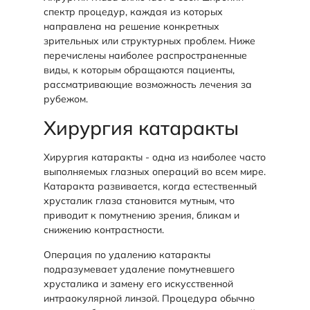
спектр процедур, каждая из которых
направлена на решение конкретных
зрительных или структурных проблем. Ниже
перечислены наиболее распространенные
виды, к которым обращаются пациенты,
рассматривающие возможность лечения за
рубежом.
Хирургия катаракты
Хирургия катаракты - одна из наиболее часто
выполняемых глазных операций во всем мире.
Катаракта развивается, когда естественный
хрусталик глаза становится мутным, что
приводит к помутнению зрения, бликам и
снижению контрастности.
Операция по удалению катаракты
подразумевает удаление помутневшего
хрусталика и замену его искусственной
интраокулярной линзой. Процедура обычно