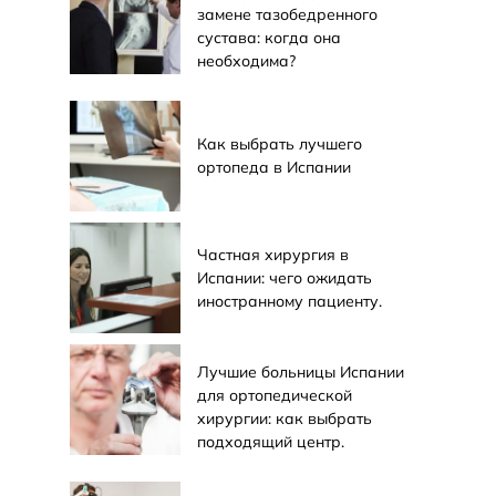
замене тазобедренного
сустава: когда она
необходима?
Как выбрать лучшего
ортопеда в Испании
Частная хирургия в
Испании: чего ожидать
иностранному пациенту.
Лучшие больницы Испании
для ортопедической
хирургии: как выбрать
подходящий центр.