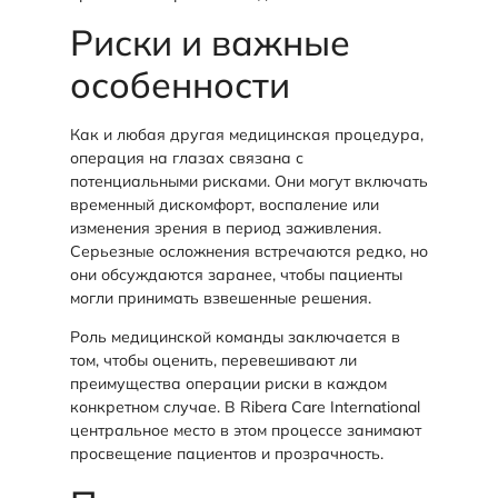
Риски и важные
особенности
Как и любая другая медицинская процедура,
операция на глазах связана с
потенциальными рисками. Они могут включать
временный дискомфорт, воспаление или
изменения зрения в период заживления.
Серьезные осложнения встречаются редко, но
они обсуждаются заранее, чтобы пациенты
могли принимать взвешенные решения.
Роль медицинской команды заключается в
том, чтобы оценить, перевешивают ли
преимущества операции риски в каждом
конкретном случае. В Ribera Care International
центральное место в этом процессе занимают
просвещение пациентов и прозрачность.