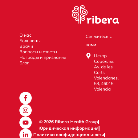
О нас
Свяжитесь с
Больницы
нами
Врачи
Вопросы и ответы
Центр
Награды и признание
Сороллы,
Блог
Av. de les
Corts
Valencianes,
58, 46015
València
© 2026 Ribera Health Group
Юридическая информация
Политика конфиденциальности