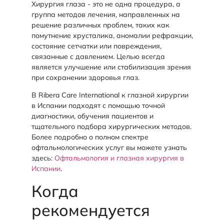
Хирургия глаза - это не одна процедура, а
группа методов лечения, направленных на
решение различных проблем, таких как
помутнение хрусталика, аномалии рефракции,
состояние сетчатки или повреждения,
связанные с давлением. Целью всегда
является улучшение или стабилизация зрения
при сохранении здоровья глаз.
В Ribera Care International к глазной хирургии
в Испании подходят с помощью точной
диагностики, обучения пациентов и
тщательного подбора хирургических методов.
Более подробно о полном спектре
офтальмологических услуг вы можете узнать
здесь:
Офтальмология и глазная хирургия в
Испании
.
Когда
рекомендуется