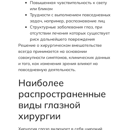
Повышенная чувствительность к свету
или бликам
Трудности с выполнением повседневных
задач, например, распознавание лиц
Структурные заболевания глаз, при
отсутствии лечения которых существует
риск дальнейшего повреждения
Решение о хирургическом вмешательстве
всегда принимается на основании
совокупности симптомов, клинических данных
и того, как изменения зрения влияют на
повседневную деятельность.
Наиболее
распространенные
виды глазной
хирургии
Хирургия глаза включает в себя широкий