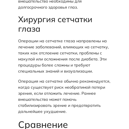
вмешательство необходимы для
долгосрочного здоровья глаз.
Хирургия сетчатки
глаза
Операции на сетчатке глаза направлены на
лечение заболеваний, влияющих на сетчатку,
таких как отслоение сетчатки, проблемы с
макулой или осложнения после диабета. Эти
процедуры более сложны и требуют
специальных знаний и визуализации.
Операция на сетчатке обычно рекомендуется,
когда существует риск необратимой потери
зрения, если отложить лечение. Раннее
вмешательство может помочь
стабилизировать зрение и предотвратить
дальнейшее ухудшение.
Сравнение