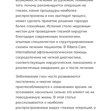
того, почему рекомендуется операция на
глазах, какие процедуры наиболее
распространены и как выглядит процесс,
может сделать принятие решения гораздо
более спокойным. Испания стала надежным
местом для проведения глазной хирургии
благодаря современным технологиям,
опытным специалистам и структурированным
схемам лечения пациентов. В Ribera Care
International офтальмологическая помощь
сосредоточена на четкой диагностике,
соответствующих хирургических показаниях и
реалистичных ожиданиях до и после лечения.
Заболевания глаз часто развиваются
постепенно, и многие люди
приспосабливаются к изменениям зрения, не
осознавая, насколько сильно это влияет на их
повседневную жизнь. В этой статье
рассказывается о наиболее
распространенных видах глазных операций, о