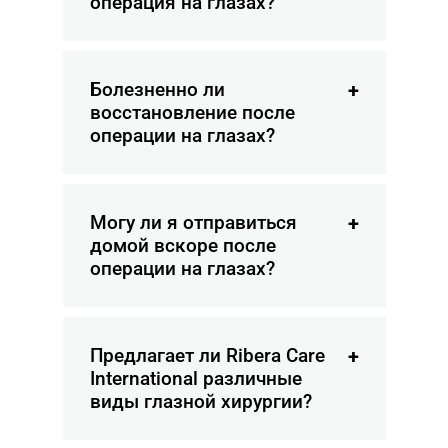
операция на глазах?
Болезненно ли
восстановление после
операции на глазах?
Могу ли я отправиться
домой вскоре после
операции на глазах?
Предлагает ли Ribera Care
International различные
виды глазной хирургии?