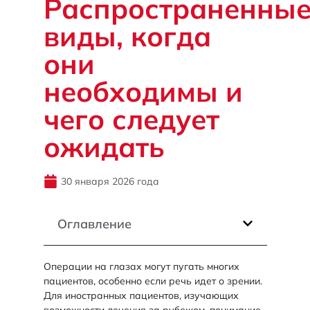
Распространенны
виды, когда
они
необходимы и
чего следует
ожидать
30 января 2026 года
Оглавление
Операции на глазах могут пугать многих
пациентов, особенно если речь идет о зрении.
Для иностранных пациентов, изучающих
возможности лечения за рубежом, понимание