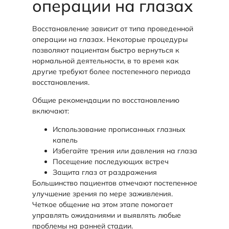
операции на глазах
Восстановление зависит от типа проведенной
операции на глазах. Некоторые процедуры
позволяют пациентам быстро вернуться к
нормальной деятельности, в то время как
другие требуют более постепенного периода
восстановления.
Общие рекомендации по восстановлению
включают:
Использование прописанных глазных
капель
Избегайте трения или давления на глаза
Посещение последующих встреч
Защита глаз от раздражения
Большинство пациентов отмечают постепенное
улучшение зрения по мере заживления.
Четкое общение на этом этапе помогает
управлять ожиданиями и выявлять любые
проблемы на ранней стадии.