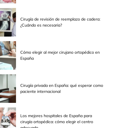
Cirugía de revisión de reemplazo de cadera:
¿Cuándo es necesaria?
Cómo elegir al mejor cirujano ortopédico en
España
Cirugía privada en España: qué esperar como
paciente internacional
Los mejores hospitales de España para
cirugía ortopédica: cómo elegir el centro
adecuado.