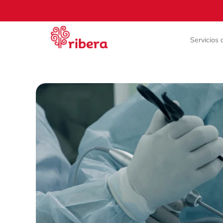
Servicios c