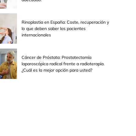
Rinoplastia en España: Coste, recuperación y
lo que deben saber los pacientes
internacionales
Cáncer de Próstata: Prostatectomía
laparoscópica radical frente a radioterapia.
¿Cuál es la mejor opción para usted?