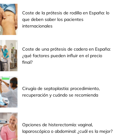
Coste de la prótesis de rodilla en España: lo
que deben saber los pacientes
internacionales
Coste de una prótesis de cadera en España:
¿qué factores pueden influir en el precio
final?
Cirugía de septoplastia: procedimiento,
recuperación y cuándo se recomienda
Opciones de histerectomía: vaginal,
laparoscópica o abdominal: ¿cuál es la mejor?